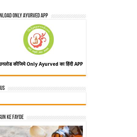
nload Only Ayurved App
उनलोड कीजिये Only Ayurved का हिंदी APP
 Us
un ke fayde