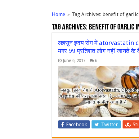
Home
»
Tag Archives: benefit of garl
Tag Archives:
benefit of garlic 
लहसुन हृदय रोग में atorvastatin 
मगर 99 प्रतिशत लोग नहीं जानते के कै
June 6, 2017
6
Facebook
Twitter
St