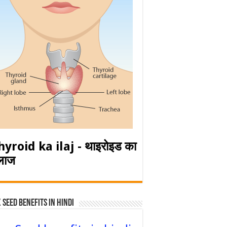
hyroid ka ilaj - थाइरोइड का
लाज
 Seed Benefits in hindi