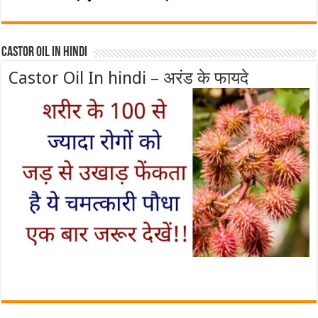
Castor Oil In Hindi
Castor Oil In hindi – अरंड के फायदे