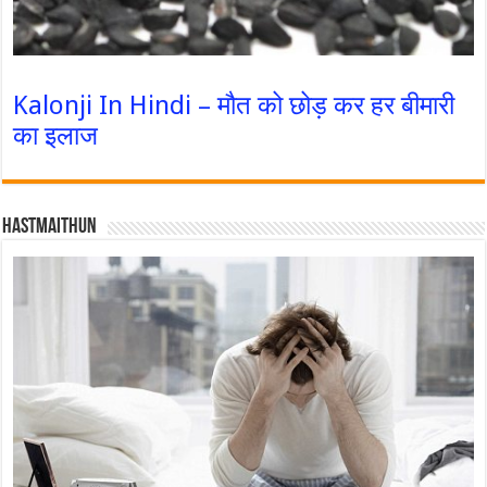
Kalonji In Hindi – मौत को छोड़ कर हर बीमारी
का इलाज
Hastmaithun