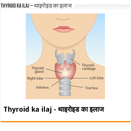
Thyroid ka ilaj – थाइरोइड का इलाज
Thyroid ka ilaj - थाइरोइड का इलाज