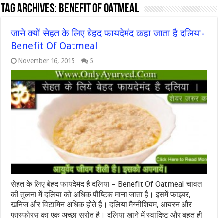
Tag Archives:
benefit of oatmeal
जाने क्यों सेहत के लिए बेहद फायदेमंद कहा जाता है दलिया-
Benefit Of Oatmeal
November 16, 2015
5
सेहत के लिए बेहद फायदेमंद है दलिया – Benefit Of Oatmeal चावल
की तुलना में दलिया को अधिक पौष्टिक माना जाता है। इसमें फाइबर,
खनिज और विटामिन अधिक होते है। दलिया मैग्नीशियम, आयरन और
फास्फोरस का एक अच्छा स्रोत है। दलिया खाने में स्वादिष्ट और बहुत ही