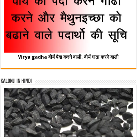
Virya gadha वीर्य पैदा करने वाली, वीर्य गाढ़ा करने वाली
Kalonji In Hindi