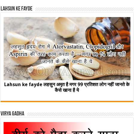
Lahsun ke fayde
Lahsun ke fayde लहसुन अमृत है मगर 99 प्रतिशत लोग नहीं जानते के
कैसे खाना है ये
Virya Gadha