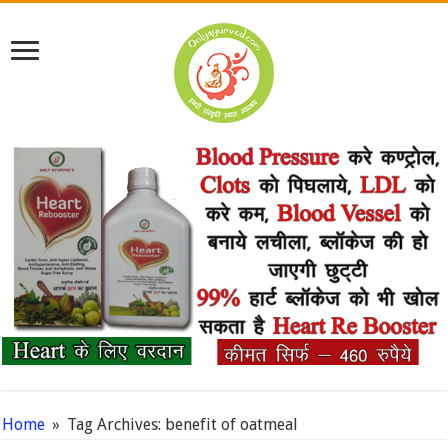
Home
»
Tag Archives: benefit of oatmeal