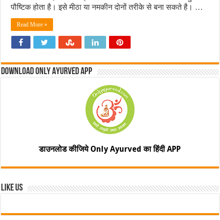
पौष्टिक होता है। इसे मीठा या नमकीन दोनों तरीके से बना सकते है। …
Read More »
Download Only Ayurved App
डाउनलोड कीजिये Only Ayurved का हिंदी APP
Like Us