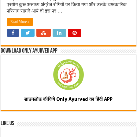
प्रयोग कुछ असाध्य अंग्रेज रोगियों पर किया गया और उसके चमत्कारिक
परिणाम सामने आये तो इस पर …
Read More »
Download Only Ayurved App
डाउनलोड कीजिये Only Ayurved का हिंदी APP
Like Us