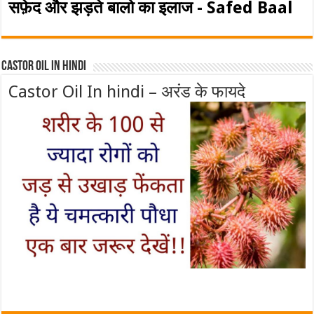
सफ़ेद और झड़ते बालो का इलाज - Safed Baal
Castor Oil In Hindi
Castor Oil In hindi – अरंड के फायदे