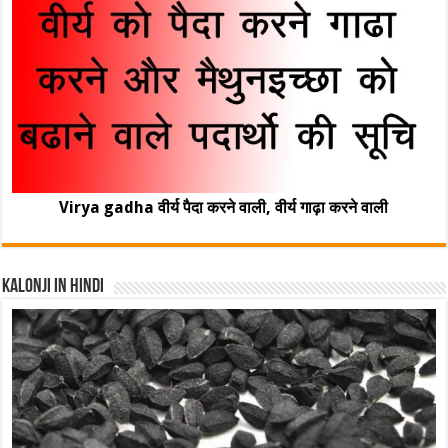
Virya gadha वीर्य पैदा करने वाली, वीर्य गाढ़ा करने वाली
Kalonji In Hindi