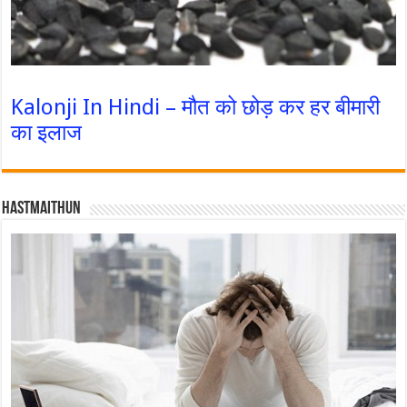
Kalonji In Hindi – मौत को छोड़ कर हर बीमारी
का इलाज
Hastmaithun