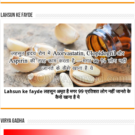
Lahsun ke fayde
Lahsun ke fayde लहसुन अमृत है मगर 99 प्रतिशत लोग नहीं जानते के
कैसे खाना है ये
Virya Gadha