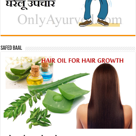
Safed baal