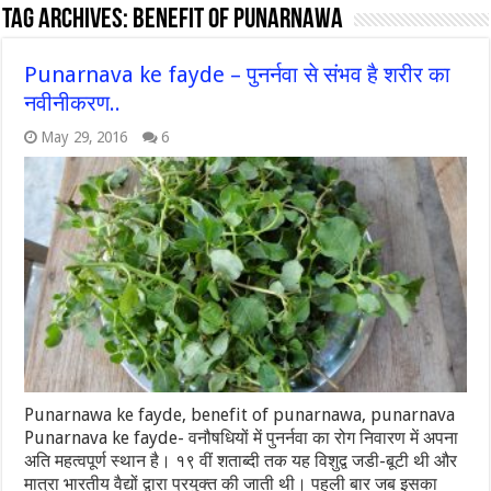
Tag Archives:
benefit of punarnawa
Punarnava ke fayde – पुनर्नवा से संभव है शरीर का
नवीनीकरण..
May 29, 2016
6
Punarnawa ke fayde, benefit of punarnawa, punarnava
Punarnava ke fayde- वनौषधियों में पुनर्नवा का रोग निवारण में अपना
अति महत्वपूर्ण स्थान है। १९ वीं शताब्दी तक यह विशुद्व जडी-बूटी थी और
मात्रा भारतीय वैद्यों द्वारा प्रयुक्त की जाती थी। पहली बार जब इसका