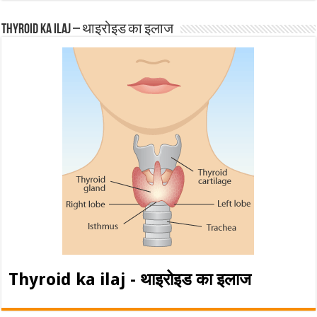
Thyroid ka ilaj – थाइरोइड का इलाज
Thyroid ka ilaj - थाइरोइड का इलाज