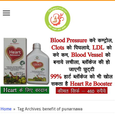
Home
»
Tag Archives: benefit of punarnawa