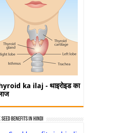
hyroid ka ilaj - थाइरोइड का
लाज
 Seed Benefits in hindi