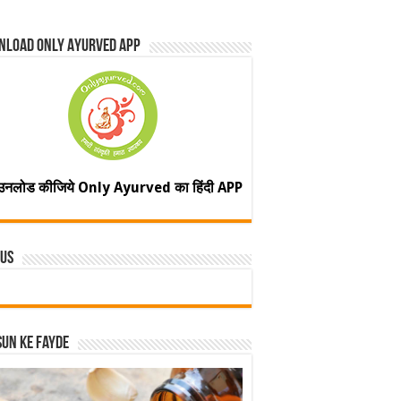
nload Only Ayurved App
उनलोड कीजिये Only Ayurved का हिंदी APP
 Us
un ke fayde