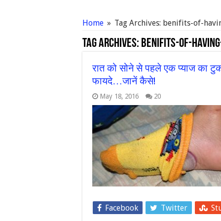
Home
»
Tag Archives: benifits-of-hav
Tag Archives:
benifits-of-havin
रात को सोने से पहले एक प्याज का टुकड़ा
फायदे…जानें कैसे!
May 18, 2016
20
Facebook
Twitter
St