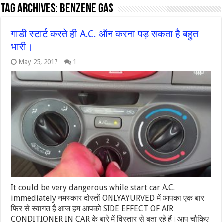
Tag Archives:
benzene GAS
गाडी स्टार्ट करते ही A.C. ऑन करना पड़ सकता है बहुत
भारी।
May 25, 2017
1
It could be very dangerous while start car A.C.
immediately नमस्कार दोस्तों ONLYAYURVED में आपका एक बार
फिर से स्वागत है आज हम आपको SIDE EFFECT OF AIR
CONDITIONER IN CAR के बारे में विस्तार से बता रहे हैं।आप चौकिए