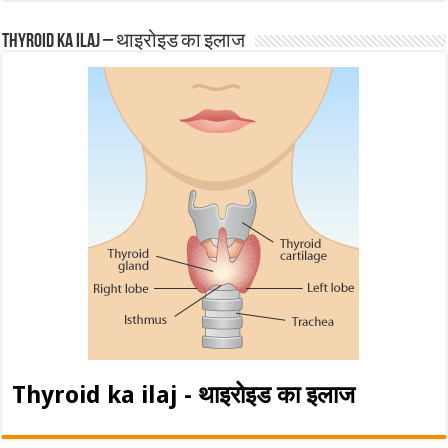
Thyroid ka ilaj – थाइरोइड का इलाज
Thyroid ka ilaj - थाइरोइड का इलाज