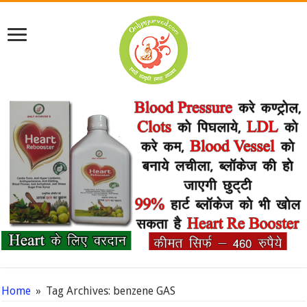
Home
»
Tag Archives: benzene GAS