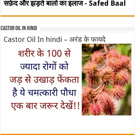
सफ़ेद और झड़ते बालो का इलाज - Safed Baal
Castor Oil In Hindi
Castor Oil In hindi – अरंड के फायदे