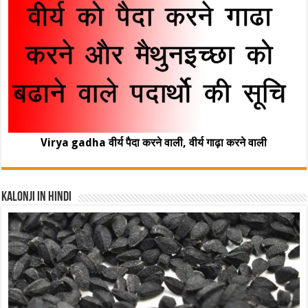
Virya gadha वीर्य पैदा करने वाली, वीर्य गाढ़ा करने वाली
Kalonji In Hindi