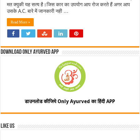
मत क्युकी यह सत्य है।जिस कार का उपयोग आप रोज करते हैं अगर आप
उसके A.C. बारे में जानकारी नही …
Read More »
Download Only Ayurved App
डाउनलोड कीजिये Only Ayurved का हिंदी APP
Like Us