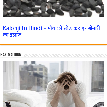
Kalonji In Hindi – मौत को छोड़ कर हर बीमारी
का इलाज
Hastmaithun