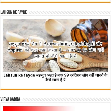
Lahsun ke fayde
Lahsun ke fayde लहसुन अमृत है मगर 99 प्रतिशत लोग नहीं जानते के
कैसे खाना है ये
Virya Gadha