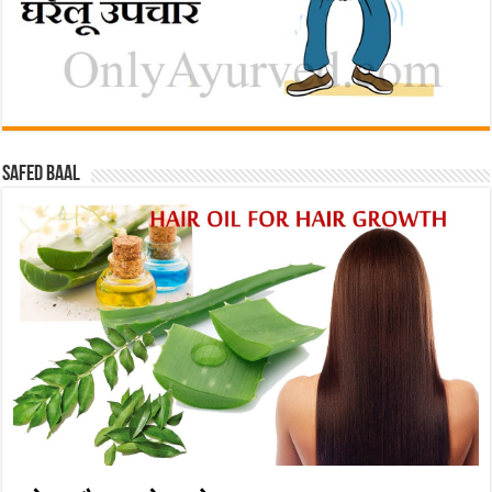
Safed baal