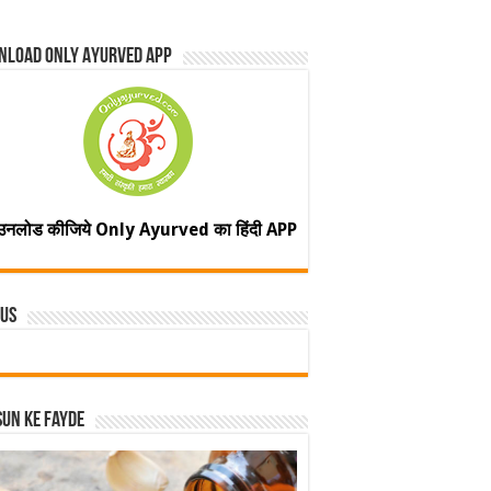
nload Only Ayurved App
उनलोड कीजिये Only Ayurved का हिंदी APP
 Us
un ke fayde