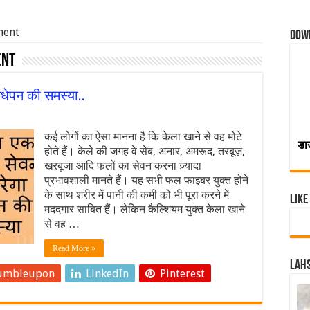
ment
Dow
ent
ंधेपन की समस्या..
कई लोगों का ऐसा मानना है कि केला खाने से वह मोटे
डा
होते हैं। केले की जगह वे सेब, अनार, अमरूद, तरबूज़,
खरबूजा आदि फलों का सेवन करना ज़्यादा
प्रभावशाली मानते हैं। यह सभी फल फाइबर युक्त होने
के साथ शरीर में पानी की कमी को भी पूरा करने में
Like
मददगार साबित हैं। लेकिन कैल्शियम युक्त केला खाने
से वह …
Read More »
Lahs
umbleupon
LinkedIn
Pinterest