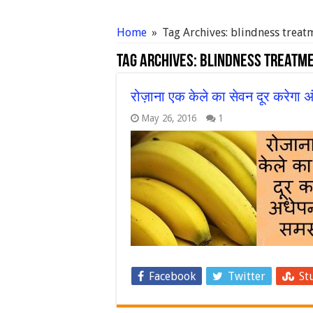
Home
»
Tag Archives: blindness treat
Tag Archives:
blindness treatm
रोज़ाना एक केले का सेवन दूर करेगा अ
May 26, 2016
1
Facebook
Twitter
St