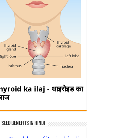
hyroid ka ilaj - थाइरोइड का
लाज
 Seed Benefits in hindi