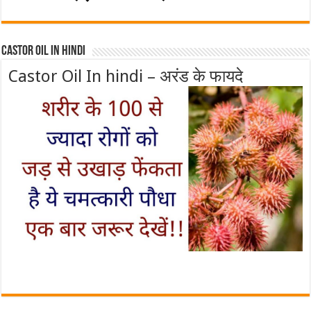
Castor Oil In Hindi
Castor Oil In hindi – अरंड के फायदे