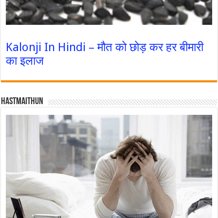
Kalonji In Hindi – मौत को छोड़ कर हर बीमारी
का इलाज
Hastmaithun