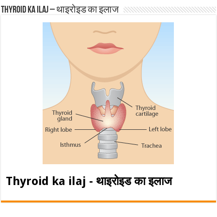
Thyroid ka ilaj – थाइरोइड का इलाज
Thyroid ka ilaj - थाइरोइड का इलाज