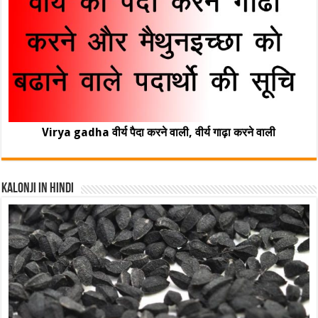
Virya gadha वीर्य पैदा करने वाली, वीर्य गाढ़ा करने वाली
Kalonji In Hindi