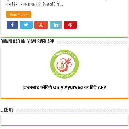
का शिकार बना सकती है. इसलिये …
Read More »
Download Only Ayurved App
डाउनलोड कीजिये Only Ayurved का हिंदी APP
Like Us