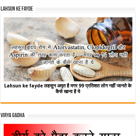
Lahsun ke fayde
Lahsun ke fayde लहसुन अमृत है मगर 99 प्रतिशत लोग नहीं जानते के
कैसे खाना है ये
Virya Gadha