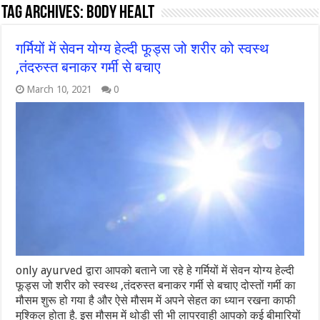
Tag Archives:
body healt
गर्मियों में सेवन योग्य हेल्दी फूड्स जो शरीर को स्वस्थ
,तंदरुस्त बनाकर गर्मी से बचाए
March 10, 2021
0
only ayurved द्वारा आपको बताने जा रहे हे गर्मियों में सेवन योग्य हेल्दी
फूड्स जो शरीर को स्वस्थ ,तंदरुस्त बनाकर गर्मी से बचाए दोस्तों गर्मी का
मौसम शुरू हो गया है और ऐसे मौसम में अपने सेहत का ध्यान रखना काफी
मुश्किल होता है. इस मौसम में थोड़ी सी भी लापरवाही आपको कई बीमारियों