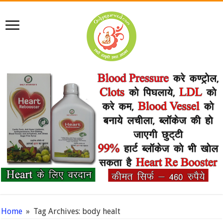
Home
»
Tag Archives: body healt