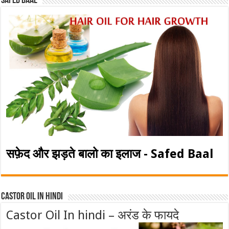
Safed baal
सफ़ेद और झड़ते बालो का इलाज - Safed Baal
Castor Oil In Hindi
Castor Oil In hindi – अरंड के फायदे