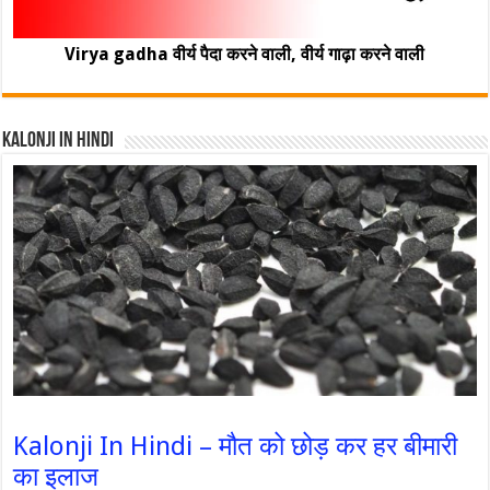
Virya gadha वीर्य पैदा करने वाली, वीर्य गाढ़ा करने वाली
Kalonji In Hindi
Kalonji In Hindi – मौत को छोड़ कर हर बीमारी
का इलाज