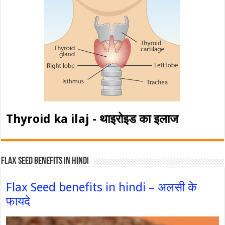
Thyroid ka ilaj - थाइरोइड का इलाज
Flax Seed Benefits in hindi
Flax Seed benefits in hindi – अलसी के
फायदे