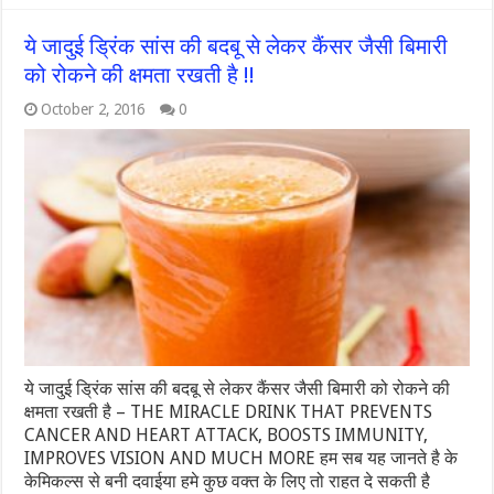
ये जादुई ड्रिंक सांस की बदबू से लेकर कैंसर जैसी बिमारी
को रोकने की क्षमता रखती है !!
October 2, 2016
0
ये जादुई ड्रिंक सांस की बदबू से लेकर कैंसर जैसी बिमारी को रोकने की
क्षमता रखती है – THE MIRACLE DRINK THAT PREVENTS
CANCER AND HEART ATTACK, BOOSTS IMMUNITY,
IMPROVES VISION AND MUCH MORE हम सब यह जानते है के
केमिकल्स से बनी दवाईया हमे कुछ वक्त के लिए तो राहत दे सकती है