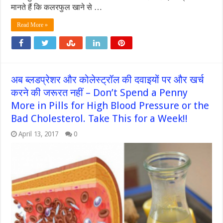
मानते हैं कि कलरफुल खाने से …
Read More »
अब ब्लडप्रेशर और कोलेस्ट्रॉल की दवाइयों पर और खर्च
करने की जरूरत नहीं – Don’t Spend a Penny
More in Pills for High Blood Pressure or the
Bad Cholesterol. Take This for a Week!!
April 13, 2017
0