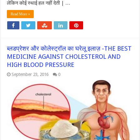
लेकिन कोई स्थाई हल नहीं देती | …
Read More »
ब्लडप्रेशर और कोलेस्ट्रॉल का घरेलू इलाज़ -THE BEST
MEDICINE AGAINST CHOLESTEROL AND
HIGH BLOOD PRESSURE
September 23, 2016
0