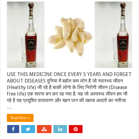
USE THIS MEDICINE ONCE EVERY 5 YEARS AND FORGET
ABOUT DISEASES दुनिया में बहोत कम लोग है जो स्वास्थ्य जीवन
(Healthy life) जी रहे है बाकी लोगो के लिए निरोगी जीवन (Disease
free life) एक सपना बन कर रह गया है. यह जो अस्वस्थ जीवन हम जी
रहे है यह प्रदूषित वातावरण और खान पान की खराब आदतों का नतीजा
…
Read More »