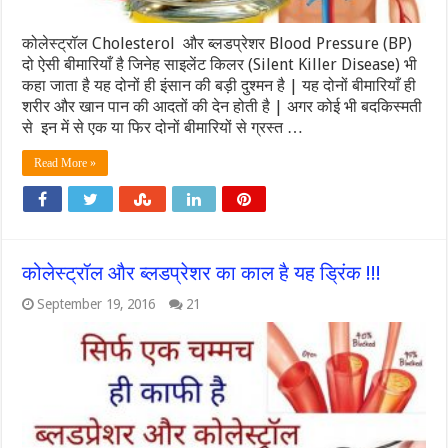
कोलेस्ट्रॉल Cholesterol और ब्लडप्रेशर Blood Pressure (BP)
दो ऐसी बीमारियाँ है जिनेह साइलेंट किलर (Silent Killer Disease) भी
कहा जाता है यह दोनों ही इंसान की बड़ी दुश्मन है | यह दोनों बीमारियाँ ही
शरीर और खान पान की आदतों की देन होती है | अगर कोई भी बदकिस्मती
से इन में से एक या फिर दोनों बीमारियों से ग्रस्त …
Read More »
कोलेस्ट्रॉल और ब्लडप्रेशर का काल है यह ड्रिंक !!!
September 19, 2016
21