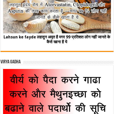
Lahsun ke fayde लहसुन अमृत है मगर 99 प्रतिशत लोग नहीं जानते के
कैसे खाना है ये
Virya Gadha