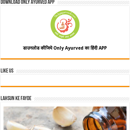
Download Only Ayurved App
डाउनलोड कीजिये Only Ayurved का हिंदी APP
Like Us
Lahsun ke fayde