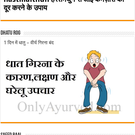
दूर करने के उपाय
Dhatu rog
1 दिन में धातु – वीर्य गिरना बंद