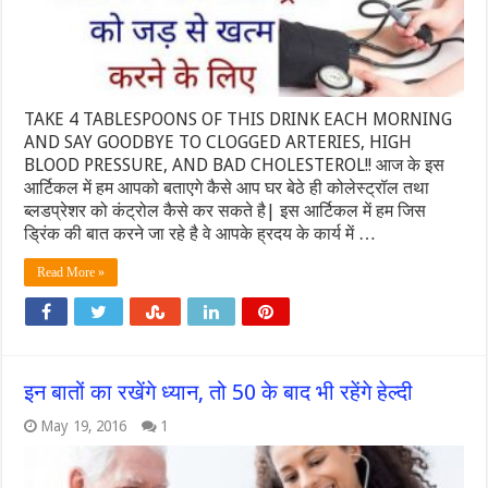
TAKE 4 TABLESPOONS OF THIS DRINK EACH MORNING
AND SAY GOODBYE TO CLOGGED ARTERIES, HIGH
BLOOD PRESSURE, AND BAD CHOLESTEROL!! आज के इस
आर्टिकल में हम आपको बताएगे कैसे आप घर बेठे ही कोलेस्ट्रॉल तथा
ब्लडप्रेशर को कंट्रोल कैसे कर सकते है| इस आर्टिकल में हम जिस
ड्रिंक की बात करने जा रहे है वे आपके ह्रदय के कार्य में …
Read More »
इन बातों का रखेंगे ध्यान, तो 50 के बाद भी रहेंगे हेल्दी
May 19, 2016
1