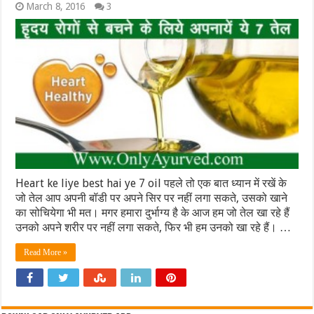
March 8, 2016
3
Heart ke liye best hai ye 7 oil पहले तो एक बात ध्यान में रखें के
जो तेल आप अपनी बॉडी पर अपने सिर पर नहीं लगा सकते, उसको खाने
का सोचियेगा भी मत। मगर हमारा दुर्भाग्य है के आज हम जो तेल खा रहे हैं
उनको अपने शरीर पर नहीं लगा सकते, फिर भी हम उनको खा रहे हैं। …
Read More »