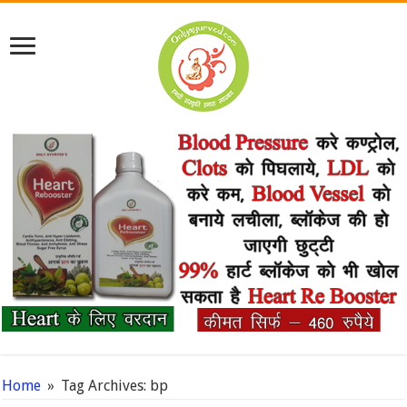
Home
»
Tag Archives: bp