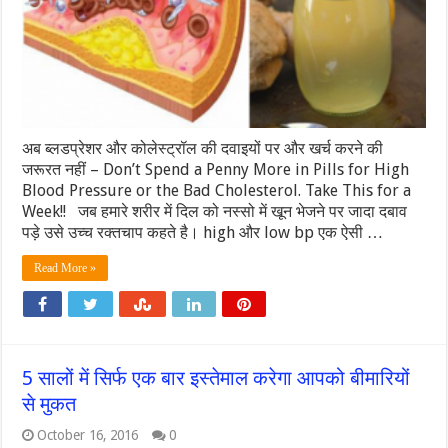
अब ब्लडप्रेशर और कोलेस्ट्रॉल की दवाइयों पर और खर्च करने की
जरूरत नहीं – Don’t Spend a Penny More in Pills for High
Blood Pressure or the Bad Cholesterol. Take This for a
Week!! जब हमारे शरीर में दिल को नस्सो में खून भेजने पर जादा दबाव
पड़े उसे उच्च रक्तचाप कहते है। high और low bp एक ऐसी …
Read More »
5 सालों में सिर्फ एक बार इस्तेमाल करेगा आपको बीमारियों
से मुकत
October 16, 2016
0