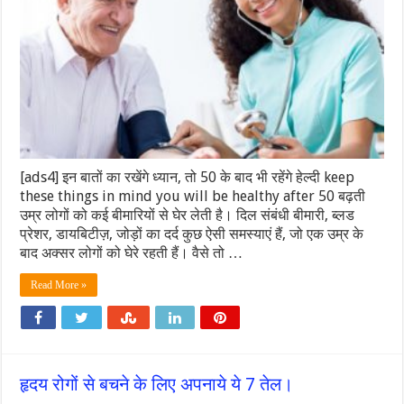
[ads4] इन बातों का रखेंगे ध्यान, तो 50 के बाद भी रहेंगे हेल्दी keep
these things in mind you will be healthy after 50 बढ़ती
उम्र लोगों को कई बीमारियों से घेर लेती है। दिल संबंधी बीमारी, ब्लड
प्रेशर, डायबिटीज़, जोड़ों का दर्द कुछ ऐसी समस्याएं हैं, जो एक उम्र के
बाद अक्सर लोगों को घेरे रहती हैं। वैसे तो …
Read More »
हृदय रोगों से बचने के लिए अपनाये ये 7 तेल।