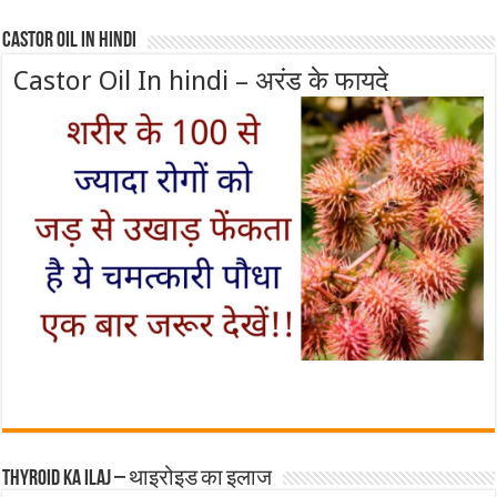
Castor Oil In Hindi
Castor Oil In hindi – अरंड के फायदे
Thyroid ka ilaj – थाइरोइड का इलाज