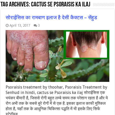
Tag Archives:
cactus se psoraisis ka ilaj
सोराईसिस का रामबाण इलाज है देसी कैक्टस – सेंहुड
April 13, 2017
3
Psoraisis treatment by thoohar, Psoraisis Treatment by
Senhud in hindi, cactus se Psoraisis ka ilaj सोराईसिस एक
भयंकर बीमारी है, जिससे रोगी बहुत लम्बे समय तक परेशान रहता है और ये
रोग अभी तक के सबसे बुरे रोगों में से एक है. इसका इलाज काफी मुश्किल
होता है, यहाँ तक के आधुनिक चिकित्सा पद्धति में भी इसके लिए सिर्फ
स्टेरॉयड …