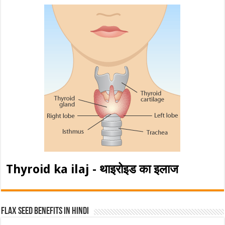
Thyroid ka ilaj - थाइरोइड का इलाज
Flax Seed Benefits in hindi