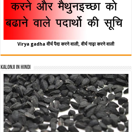
Virya gadha वीर्य पैदा करने वाली, वीर्य गाढ़ा करने वाली
Kalonji In Hindi