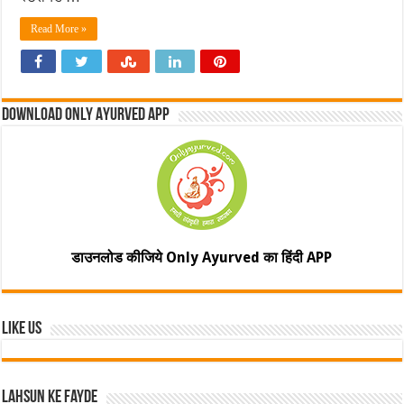
Read More »
Download Only Ayurved App
डाउनलोड कीजिये Only Ayurved का हिंदी APP
Like Us
Lahsun ke fayde