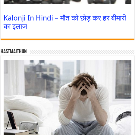
Kalonji In Hindi – मौत को छोड़ कर हर बीमारी
का इलाज
Hastmaithun