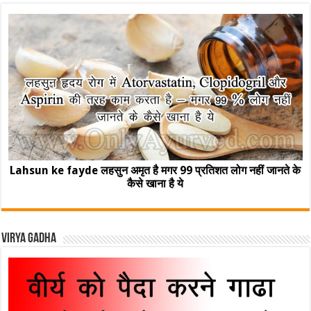
Lahsun ke fayde लहसुन अमृत है मगर 99 प्रतिशत लोग नहीं जानते के
कैसे खाना है ये
Virya Gadha