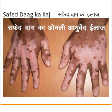
Safed Daag ka ilaj – सफ़ेद दाग का इलाज