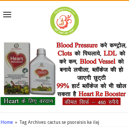
Home
»
Tag Archives: cactus se psoraisis ka ilaj