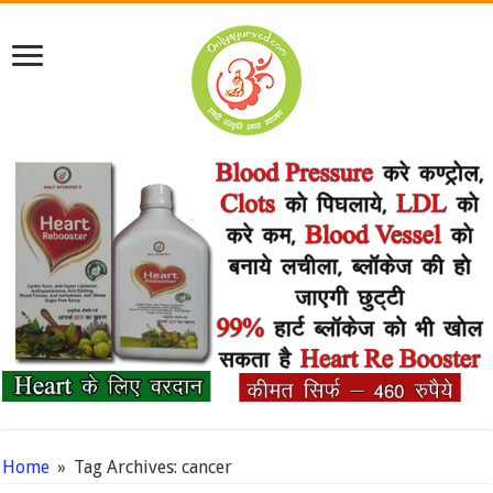
Home
»
Tag Archives: cancer