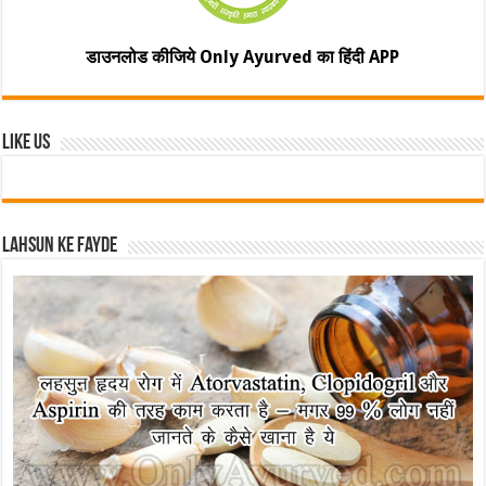
डाउनलोड कीजिये Only Ayurved का हिंदी APP
Like Us
Lahsun ke fayde