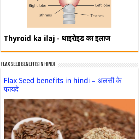
Thyroid ka ilaj - थाइरोइड का इलाज
Flax Seed Benefits in hindi
Flax Seed benefits in hindi – अलसी के
फायदे