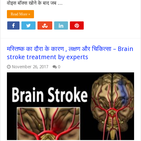
वोइस बॉक्स खोने के बाद जब …
Read More »
मस्तिष्क का दौरा के कारण , लक्षण और चिकित्सा – Brain
stroke treatment by experts
November 26, 2017
0