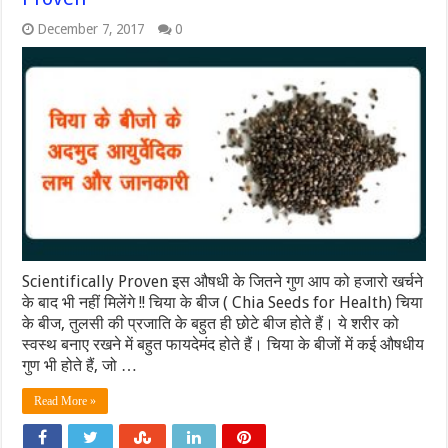
December 7, 2017
0
Scientifically Proven इस औषधी के जितने गुण आप को हजारो खर्चने
के बाद भी नहीं मिलेंगे !! चिया के बीज ( Chia Seeds for Health) चिया
के बीज, तुलसी की प्रजाति के बहुत ही छोटे बीज होते हैं। ये शरीर को
स्वस्थ बनाए रखने में बहुत फायदेमंद होते हैं। चिया के बीजों में कई औषधीय
गुण भी होते हैं, जो …
Read More »