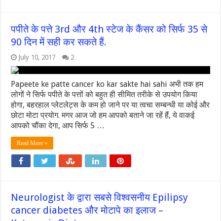
पपीते के पत्ते 3rd और 4th स्टेज के कैंसर को सिर्फ 35 से
90 दिन में सही कर सकते हैं.
July 10, 2017
2
Papeete ke patte cancer ko kar sakte hai sahi अभी तक हम
लोगों ने सिर्फ पपीते के पत्तों को बहुत ही सीमित तरीके से उपयोग किया
होगा, बहरहाल प्लेटलेट्स के कम हो जाने पर या त्वचा सम्बन्धी या कोई और
छोटा मोटा प्रयोग. मगर आज जो हम आपको बताने जा रहें हैं, ये वाकई
आपको चौंका देगा, आप सिर्फ 5 …
Read More »
Neurologist के द्वारा सबसे विश्वसनीय Epilipsy
cancer diabetes और मोटापे का इलाज –