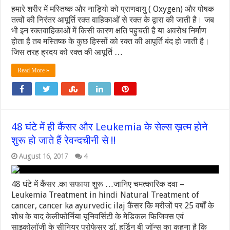
हमारे शरीर में मस्तिष्क और नाड़ियो को प्राणवायु ( Oxygen) और पोषक
तत्वों की निरंतर आपूर्ति रक्त वाहिकाओं से रक्त के द्वारा की जाती है। जब
भी इन रक्तवाहिकाओं में किसी कारण क्षति पहुचती है या अवरोध निर्माण
होता है तब मस्तिष्क के कुछ हिस्सों को रक्त की आपूर्ति बंद हो जाती है।
जिस तरह ह्रदय को रक्त की आपूर्ति …
Read More »
48 घंटे में ही कैंसर और Leukemia के सेल्स ख़त्म होने
शुरू हो जाते हैं रेवन्दचीनी से !!
August 16, 2017
4
48 घंटे में कैंसर .का सफाया शुरू …जानिए चमत्कारिक दवा –
Leukemia Treatment in hindi Natural Treatment of
cancer, cancer ka ayurvedic ilaj कैंसर किे मरीजों पर 25 वर्षों के
शोध के बाद केलीफोर्निया यूनिवर्सिटी के मेडिकल फिजिक्स एवं
साइकोलॉजी के सीनियर प्रोफेसर डॉ. हर्डिन बी जॉन्स का कहना है कि