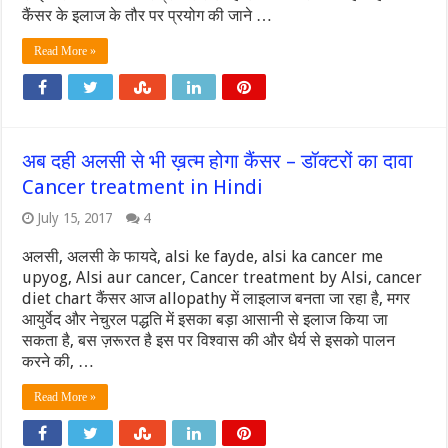
कैंसर के इलाज के तौर पर प्रयोग की जाने …
Read More »
अब दही अलसी से भी ख़त्म होगा कैंसर – डॉक्टरों का दावा
Cancer treatment in Hindi
July 15, 2017
4
अलसी, अलसी के फायदे, alsi ke fayde, alsi ka cancer me
upyog, Alsi aur cancer, Cancer treatment by Alsi, cancer
diet chart कैंसर आज allopathy में लाइलाज बनता जा रहा है, मगर
आयुर्वेद और नेचुरल पद्धति में इसका बड़ा आसानी से इलाज किया जा
सकता है, बस ज़रूरत है इस पर विश्वास की और धैर्य से इसको पालन
करने की, …
Read More »