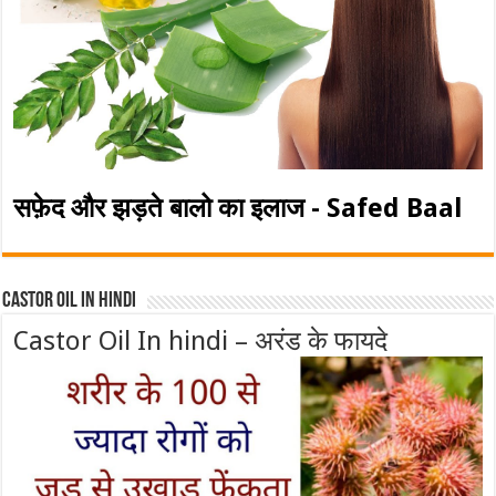
सफ़ेद और झड़ते बालो का इलाज - Safed Baal
Castor Oil In Hindi
Castor Oil In hindi – अरंड के फायदे