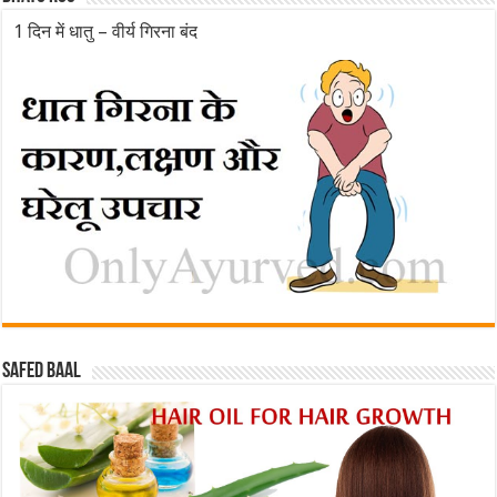
1 दिन में धातु – वीर्य गिरना बंद
Safed baal