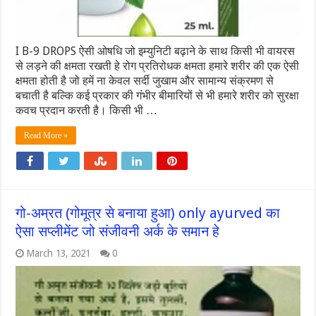
I B-9 DROPS ऐसी ओषधि जो इम्युनिटी बढ़ाने के साथ किसी भी वायरस
से लड़ने की क्षमता रखती हे रोग प्रतिरोधक क्षमता हमारे शरीर की एक ऐसी
क्षमता होती है जो हमें ना केवल सर्दी जुखाम और सामान्य संक्रमण से
बचाती है बल्कि कई प्रकार की गंभीर बीमारियों से भी हमारे शरीर को सुरक्षा
कवच प्रदान करती है। किसी भी …
Read More »
गो-अम्रत (गोमूत्र से बनाया हुआ) only ayurved का
ऐसा सप्लीमेंट जो संजीवनी अर्क के समान हे
March 13, 2021
0