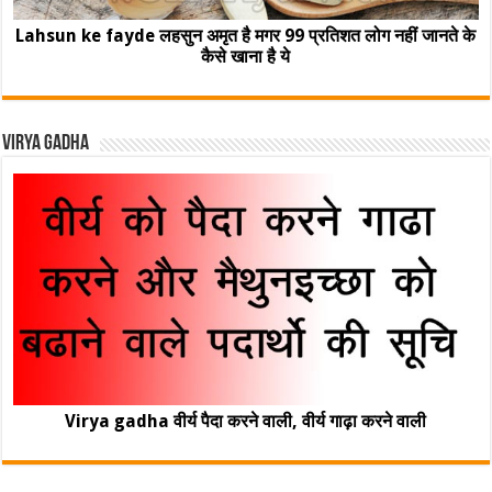
Lahsun ke fayde लहसुन अमृत है मगर 99 प्रतिशत लोग नहीं जानते के
कैसे खाना है ये
Virya Gadha
Virya gadha वीर्य पैदा करने वाली, वीर्य गाढ़ा करने वाली