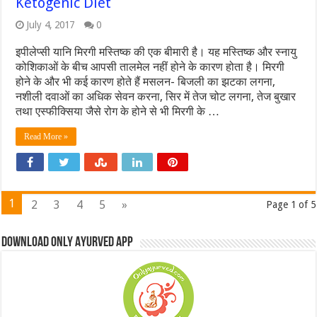
Ketogenic Diet
July 4, 2017
0
इपीलेप्सी यानि मिरगी मस्तिष्क की एक बीमारी है। यह मस्तिष्क और स्नायु
कोशिकाओं के बीच आपसी तालमेल नहीं होने के कारण होता है। मिरगी
होने के और भी कई कारण होते हैं मसलन- बिजली का झटका लगना,
नशीली दवाओं का अधिक सेवन करना, सिर में तेज चोट लगना, तेज बुखार
तथा एस्फीक्सिया जैसे रोग के होने से भी मिरगी के …
Read More »
1
2
3
4
5
»
Page 1 of 5
Download Only Ayurved App