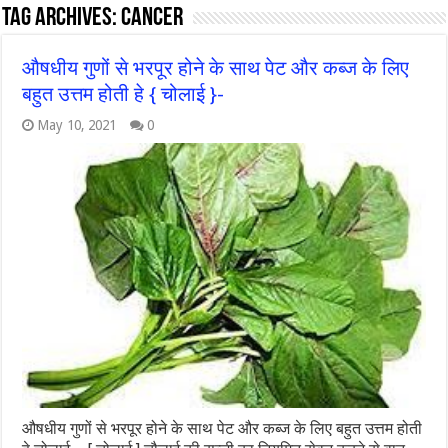
Tag Archives:
cancer
औषधीय गुणों से भरपूर होने के साथ पेट और कब्ज के लिए
बहुत उत्तम होती हे { चोलाई }-
May 10, 2021
0
औषधीय गुणों से भरपूर होने के साथ पेट और कब्ज के लिए बहुत उत्तम होती