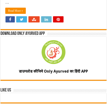
…
Read More »
Download Only Ayurved App
डाउनलोड कीजिये Only Ayurved का हिंदी APP
Like Us