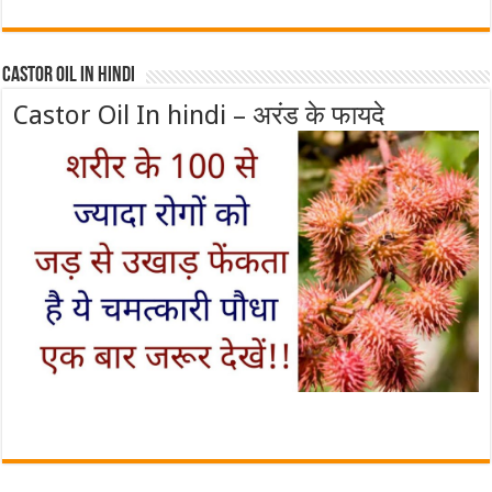
Castor Oil In Hindi
Castor Oil In hindi – अरंड के फायदे