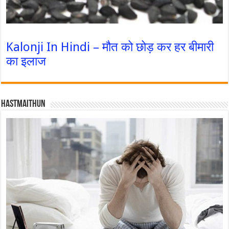
Kalonji In Hindi – मौत को छोड़ कर हर बीमारी
का इलाज
Hastmaithun