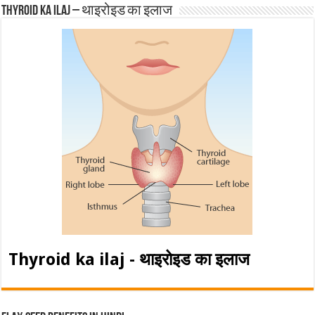
Thyroid ka ilaj – थाइरोइड का इलाज
Thyroid ka ilaj - थाइरोइड का इलाज