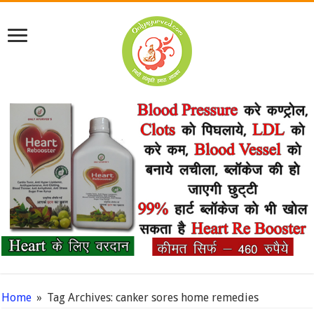
Home
»
Tag Archives: canker sores home remedies