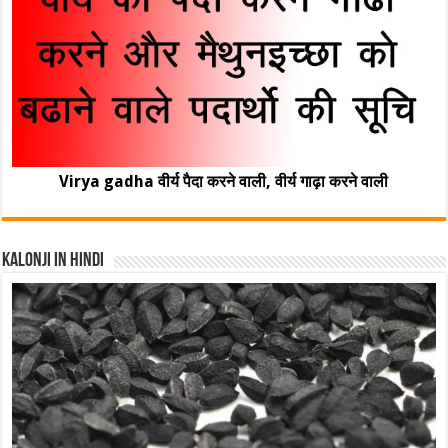
Virya gadha वीर्य पैदा करने वाली, वीर्य गाढ़ा करने वाली
Kalonji In Hindi