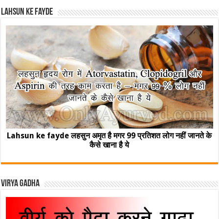
Lahsun ke fayde
Lahsun ke fayde लहसुन अमृत है मगर 99 प्रतिशत लोग नहीं जानते के
कैसे खाना है ये
Virya Gadha