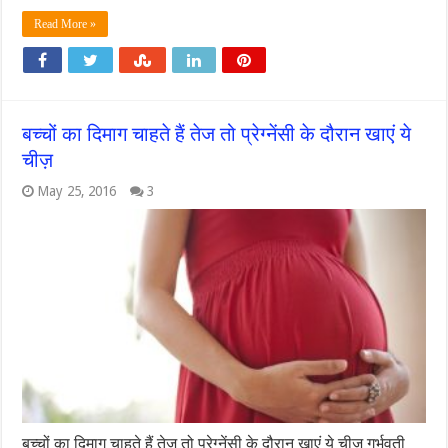
Read More »
बच्चों का दिमाग चाहते हैं तेज तो प्रेग्नेंसी के दौरान खाएं ये
चीज़
May 25, 2016
3
बच्चों का दिमाग चाहते हैं तेज तो प्रेग्नेंसी के दौरान खाएं ये चीज़ गर्भवती