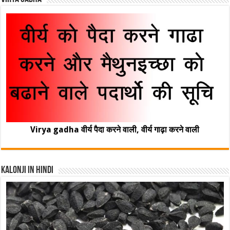
Virya gadha वीर्य पैदा करने वाली, वीर्य गाढ़ा करने वाली
Kalonji In Hindi