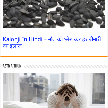
Kalonji In Hindi – मौत को छोड़ कर हर बीमारी
का इलाज
Hastmaithun