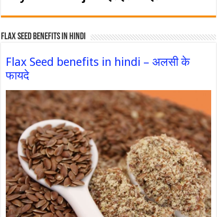
Flax Seed Benefits in hindi
Flax Seed benefits in hindi – अलसी के
फायदे