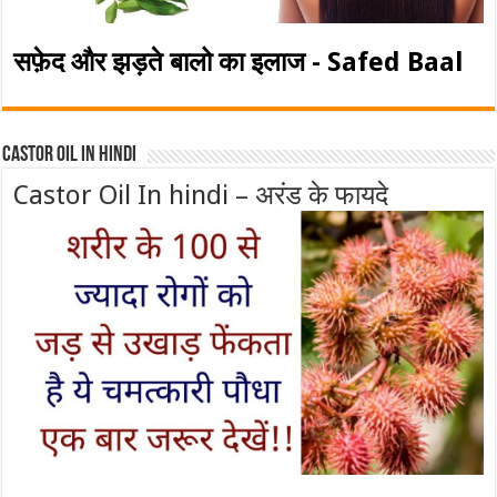
सफ़ेद और झड़ते बालो का इलाज - Safed Baal
Castor Oil In Hindi
Castor Oil In hindi – अरंड के फायदे