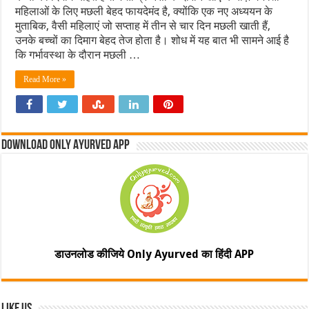
महिलाओं के लिए मछली बेहद फायदेमंद है, क्योंकि एक नए अध्ययन के
मुताबिक, वैसी महिलाएं जो सप्ताह में तीन से चार दिन मछली खाती हैं,
उनके बच्चों का दिमाग बेहद तेज होता है। शोध में यह बात भी सामने आई है
कि गर्भावस्था के दौरान मछली …
Read More »
Download Only Ayurved App
डाउनलोड कीजिये Only Ayurved का हिंदी APP