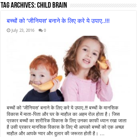
Tag Archives:
child brain
बच्चों को ‘जीनियस’ बनाने के लिए करे ये उपाए..!!!
July 23, 2016
0
बच्चों को ‘जीनियस’ बनाने के लिए करे ये उपाए..!!! बच्चों के मानसिक
विकास में माता-पिता और घर के माहौल का अहम रोल होता है। जिस
प्रकार बच्चों का शारीरिक विकास के लिए उनका काफी ध्यान रखा जाता
है उसी प्रकार मानसिक विकास के लिए भी आपको बच्चों को एक अच्छा
माहौल और आपके प्यार और दुलार की जरूरत होती है। …