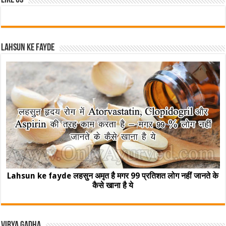
Like Us
Lahsun ke fayde
Lahsun ke fayde लहसुन अमृत है मगर 99 प्रतिशत लोग नहीं जानते के
कैसे खाना है ये
Virya Gadha