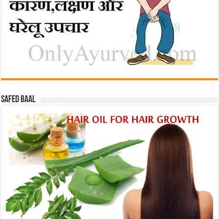
Safed baal