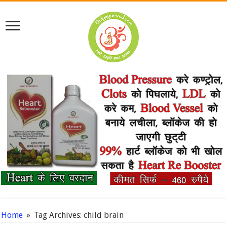
Home
»
Tag Archives: child brain