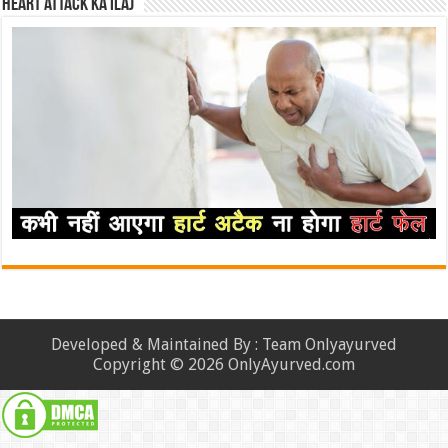
Heart attack ka ilaj
Developed & Maintained By : Team Onlyayurved
Copyright © 2026 OnlyAyurved.com