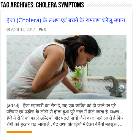
Tag Archives:
Cholera Symptoms
हैजा (Cholera) के लक्षण एवं बचने के रामबाण घरेलु उपाय
April 12, 2017
0
[ads4] हैजा महामारी का रोग है, यह एक व्यक्ति को हो जाने पर पुरे
परिवार एवं पड़ोस के लोगो से होता हुआ पुरे नगर में फ़ैल जाता है. लक्षण :-
हैजे में रोगी को पहले उल्टियाँ और पतले पानी जैसे दस्त आने लगते है फिर
रोगी को बुखार चढ़ जाता है , पेट तथा अंतड़ियों में ऐठन बेचैनी महसूस …