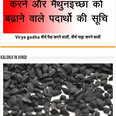
Virya gadha वीर्य पैदा करने वाली, वीर्य गाढ़ा करने वाली
Kalonji In Hindi