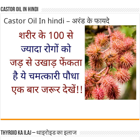
Castor Oil In Hindi
Castor Oil In hindi – अरंड के फायदे
Thyroid ka ilaj – थाइरोइड का इलाज