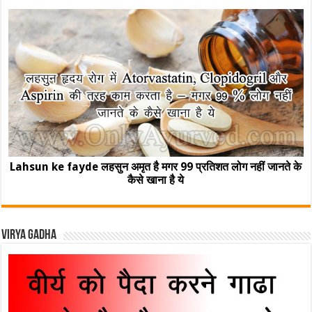
Lahsun ke fayde लहसुन अमृत है मगर 99 प्रतिशत लोग नहीं जानते के
कैसे खाना है ये
Virya Gadha