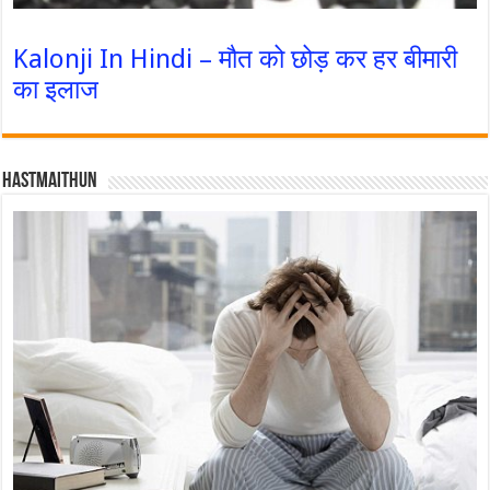
Kalonji In Hindi – मौत को छोड़ कर हर बीमारी
का इलाज
Hastmaithun