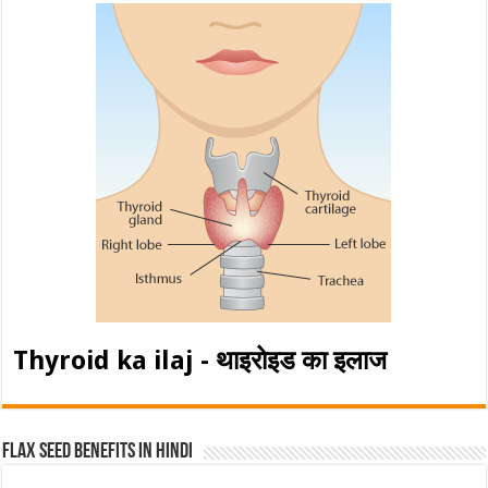
Thyroid ka ilaj - थाइरोइड का इलाज
Flax Seed Benefits in hindi