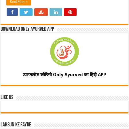
Read More »
Download Only Ayurved App
डाउनलोड कीजिये Only Ayurved का हिंदी APP
Like Us
Lahsun ke fayde