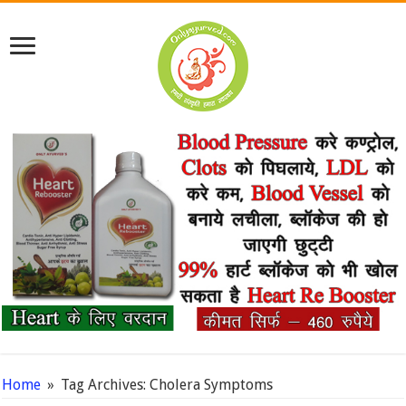
Home
»
Tag Archives: Cholera Symptoms