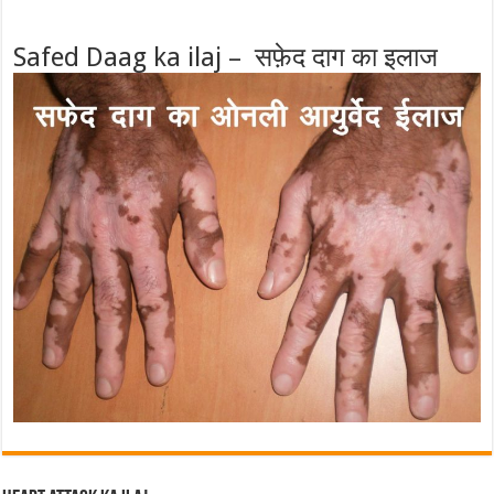
Safed Daag ka ilaj – सफ़ेद दाग का इलाज