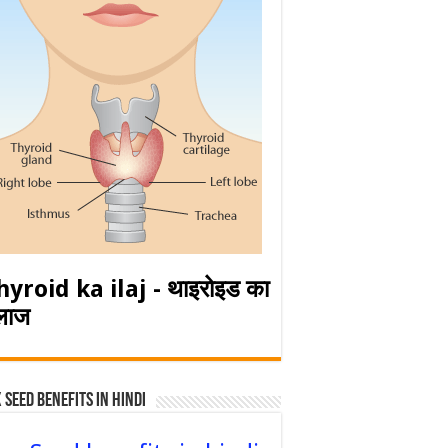
hyroid ka ilaj - थाइरोइड का
लाज
 Seed Benefits in hindi