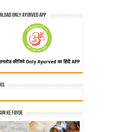
nload Only Ayurved App
उनलोड कीजिये Only Ayurved का हिंदी APP
 Us
un ke fayde