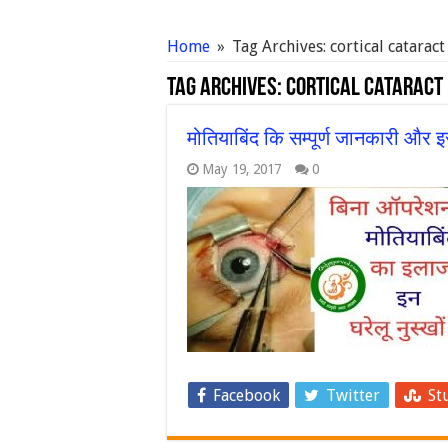
Home
»
Tag Archives: cortical cataract
Tag Archives:
cortical cataract
मोतियाबिंद कि सम्पूर्ण जानकारी और 
May 19, 2017
0
Facebook
Twitter
St