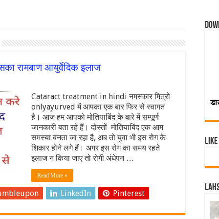
Dow
इसका रामबाण आयुर्वेदिक इलाज
Cataract treatment in hindi नमस्कार मित्रो
डा
onlyayurved में आपका एक बार फिर से स्वागत
है। आज हम आपको मोतियाबिंद के बारे में सम्पूर्ण
जानकारी बता रहे हैं। दोस्तों मोतियाबिंद एक आम
समस्या बनता जा रहा है, अब तो युवा भी इस रोग के
Like
शिकार होने लगे हैं। अगर इस रोग का समय रहते
इलाज न किया जाए तो रोगी अंधेपन …
Read More »
Lahs
umbleupon
LinkedIn
Pinterest