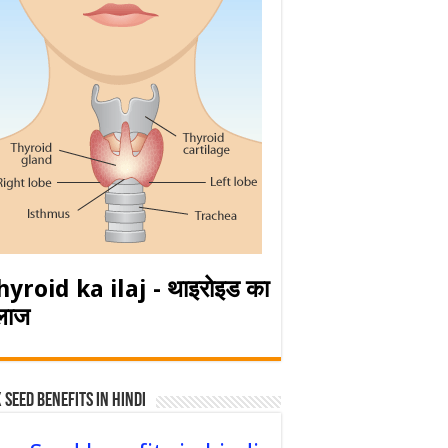
hyroid ka ilaj - थाइरोइड का
लाज
 Seed Benefits in hindi