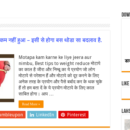
Dow
 कम नहीं हुआ – इसी से होगा बस थोडा सा बदलाव है.
Motapa kam karne ke liye jeera aur
डा
nimbu, Best tips to weight reduce मोटापे
का काल है जीरा और निम्बू का ये प्रयोग जो लोग
मोटापे से परेशान हैं और मोटापे को दूर करने के लिए
अनेक तरह के प्रयोग और पैसे बर्बाद कर के थक चुके
Like
हैं तो हम बता दें के ये प्रयोग मोटापे के लिए काल
साबित होगा। आप …
Read More »
Lahs
umbleupon
LinkedIn
Pinterest