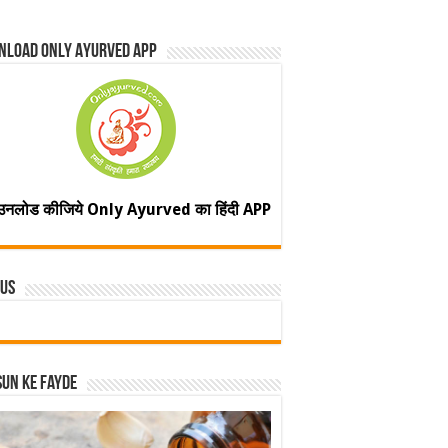
nload Only Ayurved App
उनलोड कीजिये Only Ayurved का हिंदी APP
 Us
un ke fayde