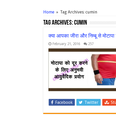
Home
»
Tag Archives: cumin
Tag Archives:
cumin
क्या आपका जीरा और निम्बू से मोटापा
February 21, 2016
257
Facebook
Twitter
St