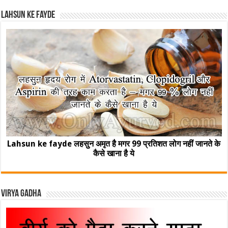
Lahsun ke fayde
Lahsun ke fayde लहसुन अमृत है मगर 99 प्रतिशत लोग नहीं जानते के
कैसे खाना है ये
Virya Gadha