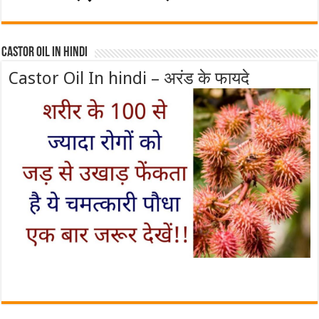
Castor Oil In Hindi
Castor Oil In hindi – अरंड के फायदे