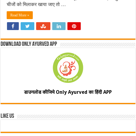
चीजों को मिलाकर खाया जाए तो …
Read More »
Download Only Ayurved App
डाउनलोड कीजिये Only Ayurved का हिंदी APP
Like Us