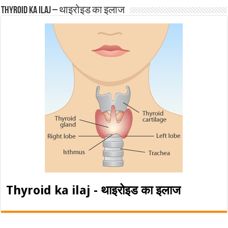
Thyroid ka ilaj – थाइरोइड का इलाज
Thyroid ka ilaj - थाइरोइड का इलाज