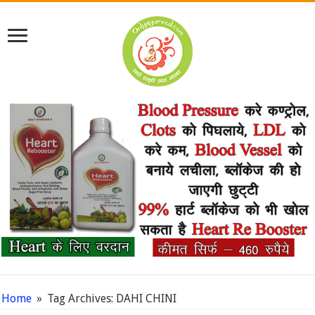
Home
»
Tag Archives: DAHI CHINI