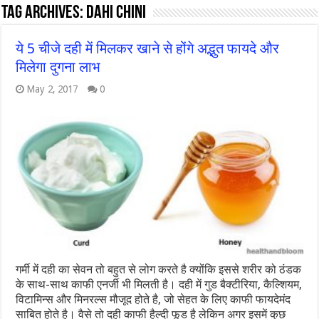
Tag Archives:
DAHI CHINI
ये 5 चीजे दही में मिलकर खाने से होंगे अद्भुत फायदे और
मिलेगा दुगना लाभ
May 2, 2017
0
गर्मी में दही का सेवन तो बहुत से लोग करते है क्योंकि इससे शरीर को ठंडक
के साथ-साथ काफी एनर्जी भी मिलती है। दही में गुड बैक्टीरिया, कैल्शियम,
विटामिन्स और मिनरल्स मौजूद होते है, जो सेहत के लिए काफी फायदेमंद
साबित होते है। वैसे तो दही काफी हैल्दी फूड है लेकिन अगर इसमें कुछ