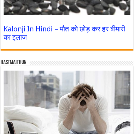
Kalonji In Hindi – मौत को छोड़ कर हर बीमारी
का इलाज
Hastmaithun