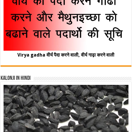
Virya gadha वीर्य पैदा करने वाली, वीर्य गाढ़ा करने वाली
Kalonji In Hindi