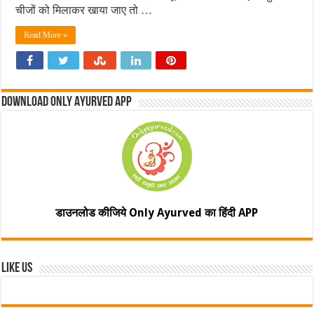
चीजों को मिलाकर खाया जाए तो …
Read More »
Download Only Ayurved App
डाउनलोड कीजिये Only Ayurved का हिंदी APP
Like Us