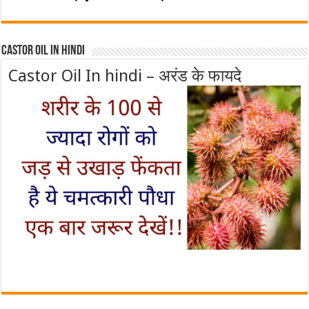
Castor Oil In Hindi
Castor Oil In hindi – अरंड के फायदे