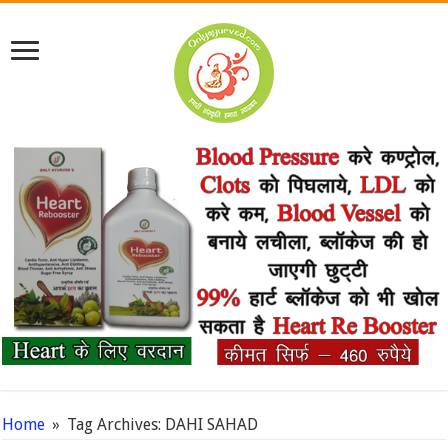
Home
»
Tag Archives: DAHI SAHAD