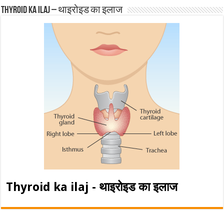
Thyroid ka ilaj – थाइरोइड का इलाज
Thyroid ka ilaj - थाइरोइड का इलाज