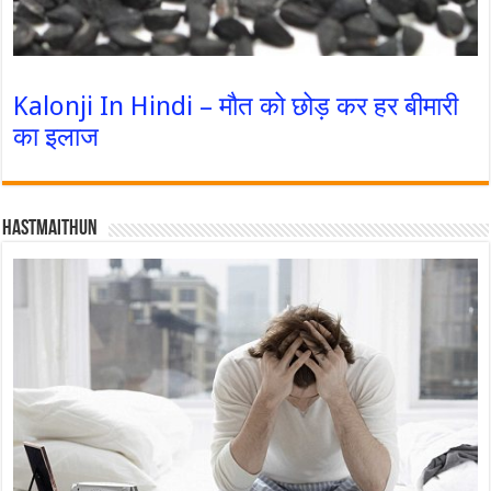
Kalonji In Hindi – मौत को छोड़ कर हर बीमारी
का इलाज
Hastmaithun