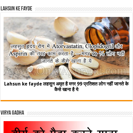
Lahsun ke fayde
Lahsun ke fayde लहसुन अमृत है मगर 99 प्रतिशत लोग नहीं जानते के
कैसे खाना है ये
Virya Gadha