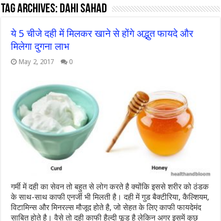
Tag Archives:
DAHI SAHAD
ये 5 चीजे दही में मिलकर खाने से होंगे अद्भुत फायदे और
मिलेगा दुगना लाभ
May 2, 2017
0
गर्मी में दही का सेवन तो बहुत से लोग करते है क्योंकि इससे शरीर को ठंडक
के साथ-साथ काफी एनर्जी भी मिलती है। दही में गुड बैक्टीरिया, कैल्शियम,
विटामिन्स और मिनरल्स मौजूद होते है, जो सेहत के लिए काफी फायदेमंद
साबित होते है। वैसे तो दही काफी हैल्दी फूड है लेकिन अगर इसमें कुछ