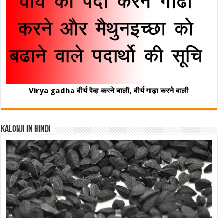
Virya gadha वीर्य पैदा करने वाली, वीर्य गाढ़ा करने वाली
Kalonji In Hindi