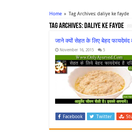
Home
»
Tag Archives: daliye ke fayde
Tag Archives:
daliye ke fayde
जाने क्यों सेहत के लिए बेहद फायदे
November 16, 2015
5
Facebook
Twitter
St