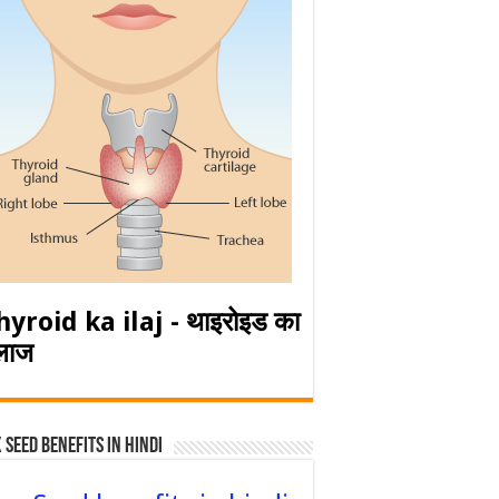
hyroid ka ilaj - थाइरोइड का
लाज
 Seed Benefits in hindi