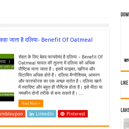
Dow
मंद कहा जाता है दलिया- Benefit Of Oatmeal
सेहत के लिए बेहद फायदेमंद है दलिया – Benefit Of
डा
Oatmeal चावल की तुलना में दलिया को अधिक
पौष्टिक माना जाता है। इसमें फाइबर, खनिज और
विटामिन अधिक होते है। दलिया मैग्नीशियम, आयरन
और फास्फोरस का एक अच्छा स्रोत है। दलिया खाने
Like
में स्वादिष्ट और बहुत ही पौष्टिक होता है। इसे मीठा या
नमकीन दोनों तरीके से बना सकते है। …
Read More »
Lahs
umbleupon
LinkedIn
Pinterest