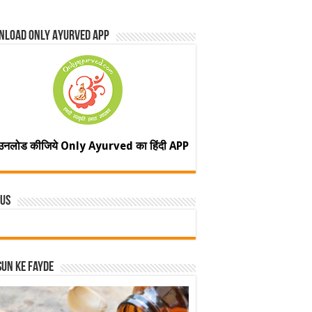
nload Only Ayurved App
उनलोड कीजिये Only Ayurved का हिंदी APP
 Us
un ke fayde