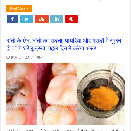
Read More »
दांतों के छेद, दांतों का सड़ना, पायरिया और मसूड़ों में सूजन
हो तो ये घरेलु नुस्खा पहले दिन में करेगा असर
July 21, 2017
1