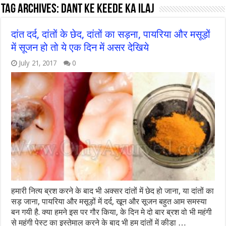
Tag Archives:
dant ke keede ka ilaj
दांत दर्द, दांतों के छेद, दांतों का सड़ना, पायरिया और मसूड़ों
में सूजन हो तो ये एक दिन में असर देखिये
July 21, 2017
0
हमारी नित्य ब्रश करने के बाद भी अक्सर दांतों में छेद हो जाना, या दांतों का
सड़ जाना, पायरिया और मसूड़ों में दर्द, खून और सूजन बहुत आम समस्या
बन गयी है. क्या हमने इस पर गौर किया, के दिन मे दो बार ब्रश वो भी महंगी
से महंगी पेस्ट का इस्तेमाल करने के बाद भी हम दांतों में कीड़ा …