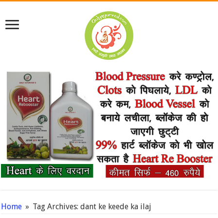
Home
»
Tag Archives: dant ke keede ka ilaj