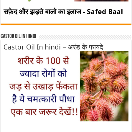
सफ़ेद और झड़ते बालो का इलाज - Safed Baal
Castor Oil In Hindi
Castor Oil In hindi – अरंड के फायदे