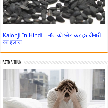
Kalonji In Hindi – मौत को छोड़ कर हर बीमारी
का इलाज
Hastmaithun