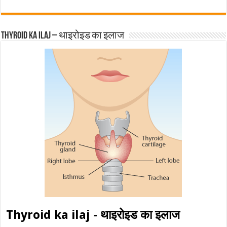
Thyroid ka ilaj – थाइरोइड का इलाज
Thyroid ka ilaj - थाइरोइड का इलाज