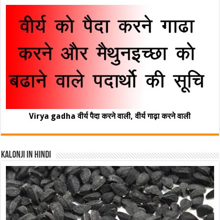
Virya gadha वीर्य पैदा करने वाली, वीर्य गाढ़ा करने वाली
Kalonji In Hindi