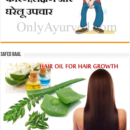
Safed baal