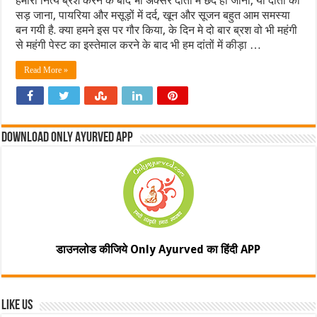
हमारी नित्य ब्रश करने के बाद भी अक्सर दांतों में छेद हो जाना, या दांतों का
सड़ जाना, पायरिया और मसूड़ों में दर्द, खून और सूजन बहुत आम समस्या
बन गयी है. क्या हमने इस पर गौर किया, के दिन मे दो बार ब्रश वो भी महंगी
से महंगी पेस्ट का इस्तेमाल करने के बाद भी हम दांतों में कीड़ा …
Read More »
Download Only Ayurved App
डाउनलोड कीजिये Only Ayurved का हिंदी APP
Like Us