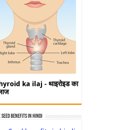
hyroid ka ilaj - थाइरोइड का
लाज
 Seed Benefits in hindi