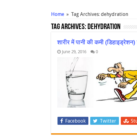
Home
»
Tag Archives: dehydration
Tag Archives:
dehydration
शारीर में पानी की कमी (डिहाइड्रेशन) 
June 29, 2016
0
Facebook
Twitter
St