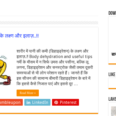
Dow
के लक्ष्ण और इलाज़..!!
शारीर में पानी की कमी (डिहाइड्रेशन) के लक्ष्ण और
डा
इलाज़..!! Body dehydration and useful tips
गर्मी के मौसम में न सिर्फ उमस और पसीना, बल्कि लू
लगना, डिहाइड्रेशन और सनस्ट्रोक जैसी तमाम दूसरी
समस्याओं से भी लोग परेशान रहते हैं। जानते हैं कि
Like
इस सीजन की सामान्य बीमारी डिहाइड्रेशन के बारे में
कि इससे कैसे निजात पाएं और इससे दूर …
Read More »
Lahs
umbleupon
LinkedIn
Pinterest