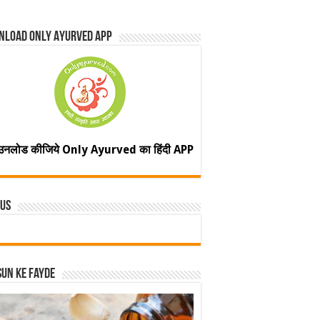
nload Only Ayurved App
उनलोड कीजिये Only Ayurved का हिंदी APP
 Us
un ke fayde