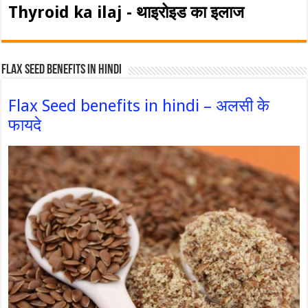
Thyroid ka ilaj - थाइरोइड का इलाज
Flax Seed Benefits in hindi
Flax Seed benefits in hindi – अलसी के
फायदे