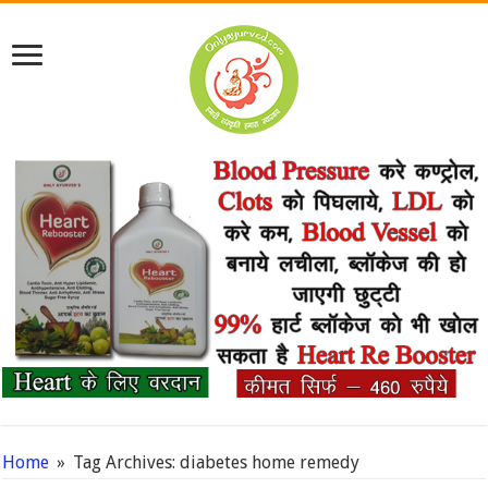
Home
»
Tag Archives: diabetes home remedy