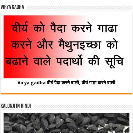
Virya Gadha
Virya gadha वीर्य पैदा करने वाली, वीर्य गाढ़ा करने वाली
Kalonji In Hindi