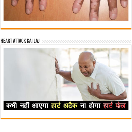
Heart attack ka ilaj