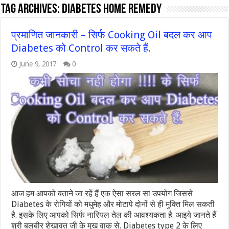
Tag Archives:
diabetes home remedy
प्रमाणित जानकारी – सिर्फ Cooking Oil बदल कर आप
Diabetes को Control कर सकते हैं.
June 9, 2017
0
आज हम आपको बताने जा रहें हैं एक ऐसा सरल सा उपयोग जिससे
Diabetes के रोगियों को मधुमेह और मोटापे दोनों से ही मुक्ति मिल सकती
है. इसके लिए आपको सिर्फ नारियल तेल की आवश्यकता है. आइये जानते हैं
श्री बलबीर शेखावत जी के मुख वाक् से. Diabetes type 2 के लिए