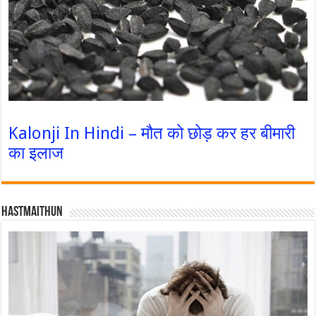
Kalonji In Hindi – मौत को छोड़ कर हर बीमारी
का इलाज
Hastmaithun