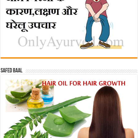
Safed baal