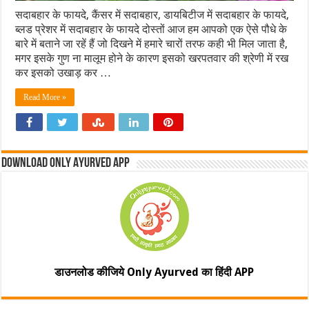
सदाबहार के फायदे, कैंसर में सदाबहार, डायबिटीज में सदाबहार के फायदे,
ब्लड प्रेशर में सदाबहार के फायदे दोस्तों आज हम आपको एक ऐसे पौधे के
बारे में बताने जा रहें हैं जो दिखने में हमारे चारों तरफ कही भी मिल जाता है,
मगर इसके गुण ना मालूम होने के कारण इसको खरपतवार की श्रेणी में रख
कर इसको उखाड़ कर …
Read More »
Download Only Ayurved App
डाउनलोड कीजिये Only Ayurved का हिंदी APP