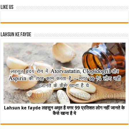
Like Us
Lahsun ke fayde
Lahsun ke fayde लहसुन अमृत है मगर 99 प्रतिशत लोग नहीं जानते के
कैसे खाना है ये