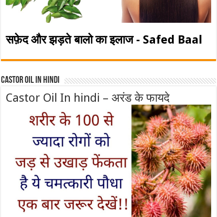
सफ़ेद और झड़ते बालो का इलाज - Safed Baal
Castor Oil In Hindi
Castor Oil In hindi – अरंड के फायदे