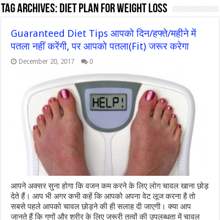
Tag Archives:
Diet Plan for weight loss
Guaranteed Diet Tips आपको दिन/हफ्ते/महीने में
पतला नहीं करेंगी, पर आपको पतला(Fit) जरूर करेगा
December 20, 2017
0
आपने अक्सर सुना होगा कि वजन कम करने के लिए लोग चावल खाना छोड़
देते हैं। आप भी अगर कभी कहें कि आपको अपना वेट लूज करना है तो
सबसे पहले आपको चावल छोड़ने की ही सलाह दी जाएगी। क्या आप
जानते हैं कि गुणों और शरीर के लिए जरूरी तत्वों की उपलब्धता में चावल