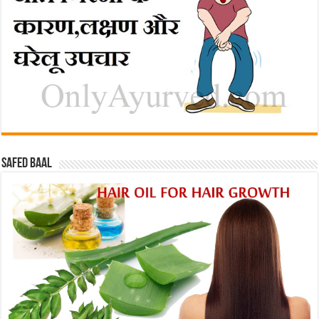
Safed baal