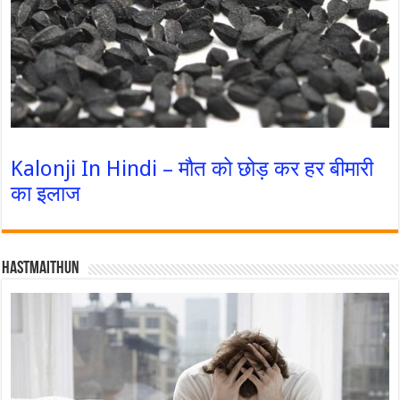
Kalonji In Hindi – मौत को छोड़ कर हर बीमारी
का इलाज
Hastmaithun