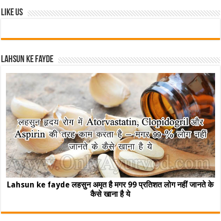
Like Us
Lahsun ke fayde
Lahsun ke fayde लहसुन अमृत है मगर 99 प्रतिशत लोग नहीं जानते के
कैसे खाना है ये