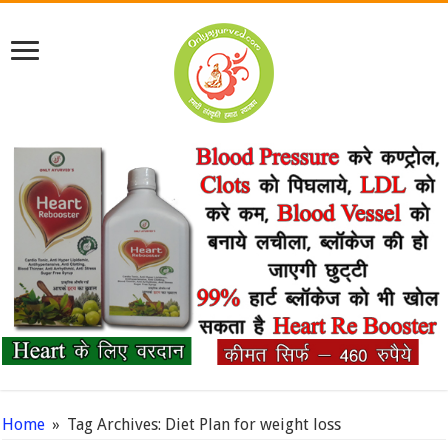
Home
»
Tag Archives: Diet Plan for weight loss