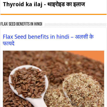
Thyroid ka ilaj - थाइरोइड का इलाज
Flax Seed Benefits in hindi
Flax Seed benefits in hindi – अलसी के
फायदे