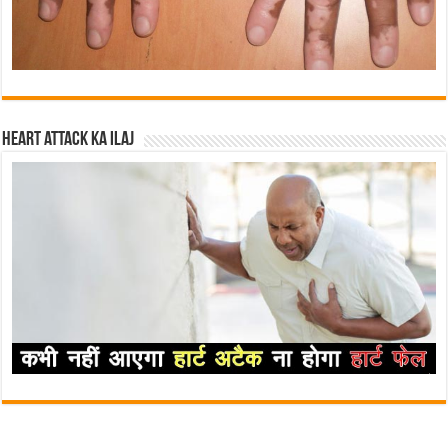
Heart attack ka ilaj