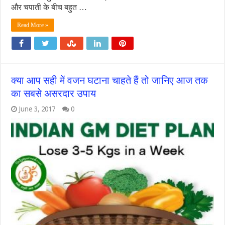
और चपाती के बीच बहुत …
Read More »
क्या आप सही में वजन घटाना चाहते हैं तो जानिए आज तक
का सबसे असरदार उपाय
June 3, 2017
0