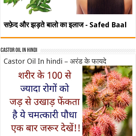
सफ़ेद और झड़ते बालो का इलाज - Safed Baal
Castor Oil In Hindi
Castor Oil In hindi – अरंड के फायदे