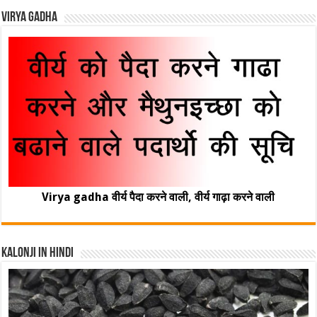
Virya Gadha
Virya gadha वीर्य पैदा करने वाली, वीर्य गाढ़ा करने वाली
Kalonji In Hindi