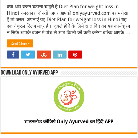
क्या आप वजन घटाना चाहते है Diet Plan for weight loss in
Hindi नमस्कार दोस्तों अगर आपको onlyayurved.com पर भरोसा
है तो जरुर अपनाएं यह Diet Plan for weight loss in Hindi यह
एक नेचुरल स्लिम मंत्र है। दुबले होने के लिये सात दिन का यह कार्यक्रम
न सिर्फ आपके वजन में पांच से आठ किलो की कमी करेगा बल्कि आपके …
Read More »
Download Only Ayurved App
डाउनलोड कीजिये Only Ayurved का हिंदी APP