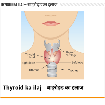
Thyroid ka ilaj – थाइरोइड का इलाज
Thyroid ka ilaj - थाइरोइड का इलाज