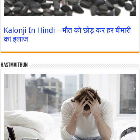
Kalonji In Hindi – मौत को छोड़ कर हर बीमारी
का इलाज
Hastmaithun