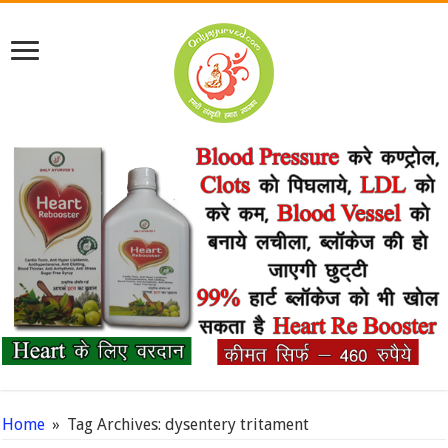
Home
»
Tag Archives: dysentery tritament