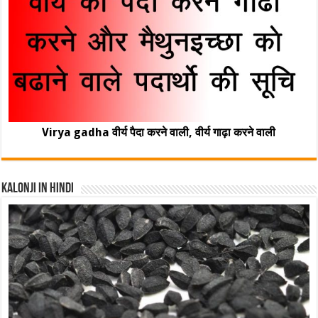
Virya gadha वीर्य पैदा करने वाली, वीर्य गाढ़ा करने वाली
Kalonji In Hindi