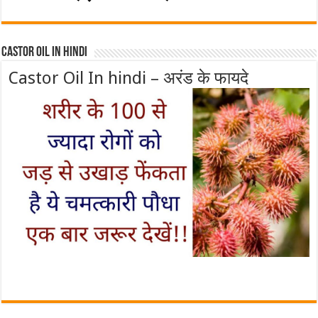
Castor Oil In Hindi
Castor Oil In hindi – अरंड के फायदे