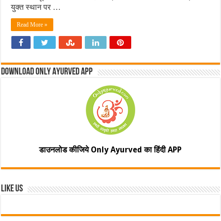
युक्त स्थान पर …
Read More »
Download Only Ayurved App
डाउनलोड कीजिये Only Ayurved का हिंदी APP
Like Us