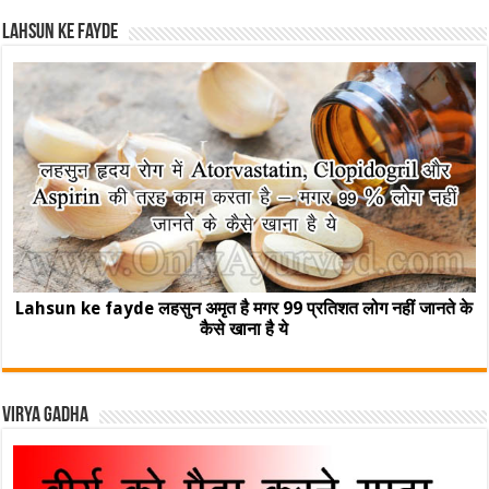
Lahsun ke fayde
Lahsun ke fayde लहसुन अमृत है मगर 99 प्रतिशत लोग नहीं जानते के
कैसे खाना है ये
Virya Gadha