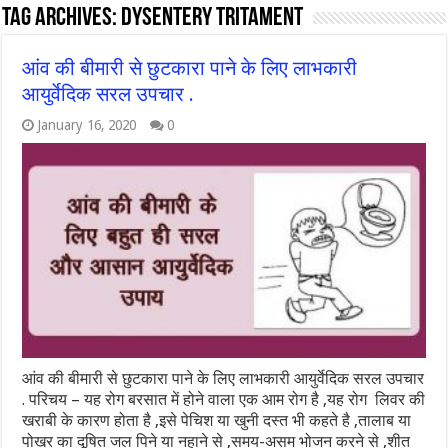
Tag Archives:
dysentery tritament
आंव की बीमारी से छुटकारा पाने के लिए लाभकारी
आयुर्वेदिक सरल उपचार .
January 16, 2020
0
आंव की बीमारी से छुटकारा पाने के लिए लाभकारी आयुर्वेदिक सरल उपचार
. परिचय – यह रोग बरसात में होने वाला एक आम रोग है ,यह रोग लिवर की
खराबी के कारण होता है ,इसे पेचिश या खुनी दस्त भी कहते है ,तालाब या
पोखर का दूषित जल पिने या नहाने से ,समय-असम भोजन करने से ,शीत