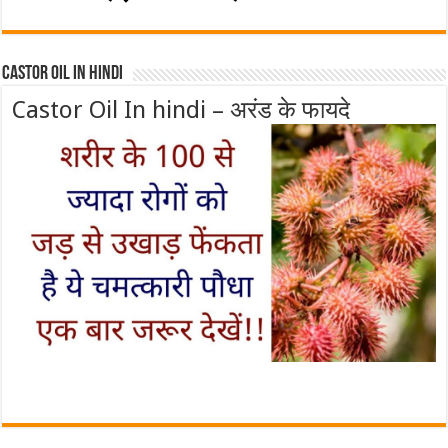
Castor Oil In Hindi
Castor Oil In hindi – अरंड के फायदे