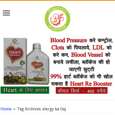
Home
»
Tag Archives: elergy ka ilaj