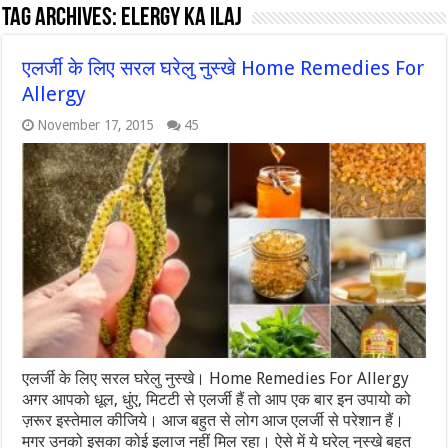
Tag Archives:
elergy ka ilaj
एलर्जी के लिए सरल घरेलु नुस्खे Home Remedies For
Allergy
November 17, 2015
45
एलर्जी के लिए सरल घरेलु नुस्खे। Home Remedies For Allergy
अगर आपको धूल, धुंए, मिटटी से एलर्जी हैं तो आप एक बार इन उपायो को
ज़रूर इस्तेमाल कीजिये। आज बहुत से लोग आज एलर्जी से परेशान हैं।
मगर उनको इसका कोई इलाज नहीं मिल रहा। ऐसे में ये घरेलु नुस्खे बहुत