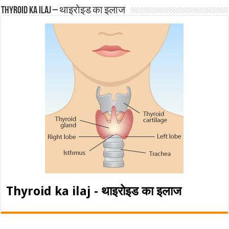
Thyroid ka ilaj – थाइरोइड का इलाज
Thyroid ka ilaj - थाइरोइड का इलाज