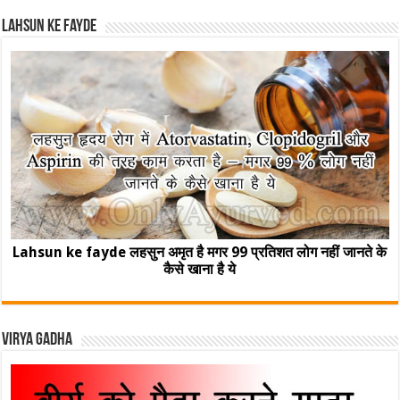
Lahsun ke fayde
Lahsun ke fayde लहसुन अमृत है मगर 99 प्रतिशत लोग नहीं जानते के
कैसे खाना है ये
Virya Gadha