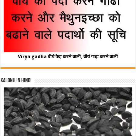
Virya gadha वीर्य पैदा करने वाली, वीर्य गाढ़ा करने वाली
Kalonji In Hindi