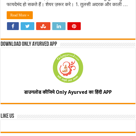
फायदेमंद हो सकते हैं। शेयर ज़रूर करे। 1. तुलसी अदरक और काली …
Read More »
Download Only Ayurved App
डाउनलोड कीजिये Only Ayurved का हिंदी APP
Like Us