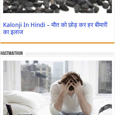
Kalonji In Hindi – मौत को छोड़ कर हर बीमारी
का इलाज
Hastmaithun