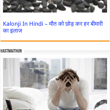
Kalonji In Hindi – मौत को छोड़ कर हर बीमारी
का इलाज
Hastmaithun