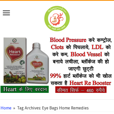
Home
»
Tag Archives: Eye Bags Home Remedies