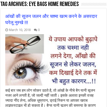
Tag Archives:
Eye Bags Home Remedies
आंखों की सूजन जलन और चश्मा खत्म करने के असरदार
घरेलू नुस्खे !!!
March 10, 2018
0
कई बार जब हम लोग सोकर उठते है, तो आंखों के नीचे बैग यानी सूजन
नजर आने लगती है, जो जल्दी नहीं जाती। इसके अलावा इनकी वजह
ज्यादा नींद लेना, अधिक धुम्रपान, ड्राई स्किन या आपका खराब
लाइफस्टाइल भी हो सकता है। बैग्स यानी सूजन की समस्या के कारण