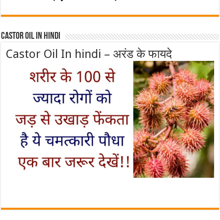
Castor Oil In Hindi
Castor Oil In hindi – अरंड के फायदे