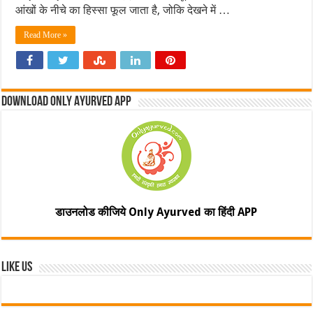
आंखों के नीचे का हिस्सा फूल जाता है, जोकि देखने में …
Read More »
Download Only Ayurved App
डाउनलोड कीजिये Only Ayurved का हिंदी APP
Like Us