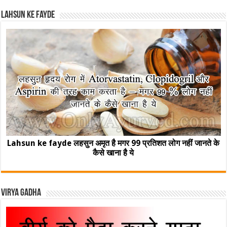
Lahsun ke fayde
Lahsun ke fayde लहसुन अमृत है मगर 99 प्रतिशत लोग नहीं जानते के
कैसे खाना है ये
Virya Gadha