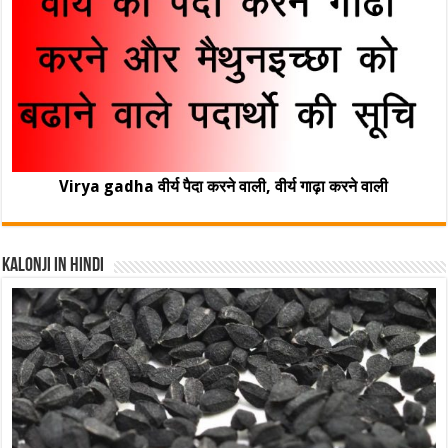
Virya gadha वीर्य पैदा करने वाली, वीर्य गाढ़ा करने वाली
Kalonji In Hindi