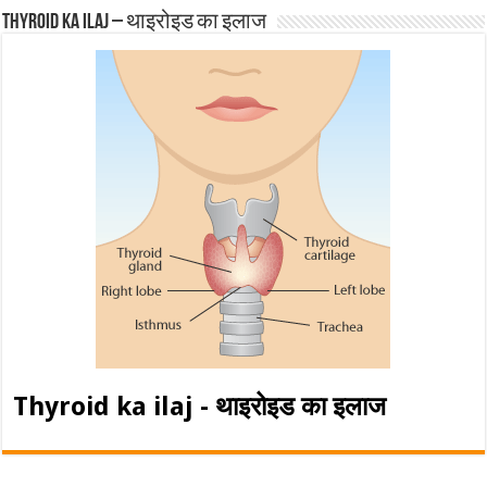
Thyroid ka ilaj – थाइरोइड का इलाज
Thyroid ka ilaj - थाइरोइड का इलाज