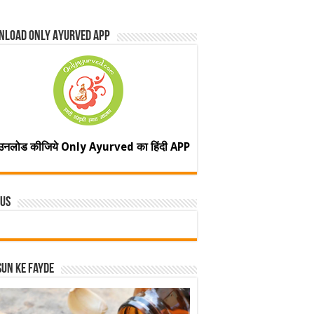
nload Only Ayurved App
उनलोड कीजिये Only Ayurved का हिंदी APP
 Us
un ke fayde