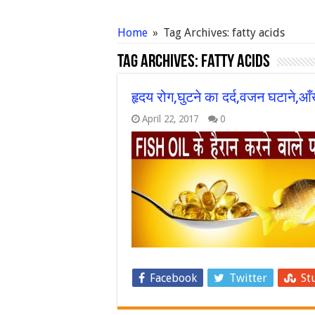
Home
»
Tag Archives: fatty acids
Tag Archives:
fatty acids
हृदय रोग,घुटने का दर्द,वजन घटाने,आ
April 22, 2017
0
Facebook
Twitter
St