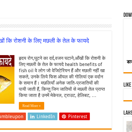
Dow
ँखों कि रोशनी के लिए मछली के तेल के फायदे
हृदय रोग,घुटने का दर्द,वजन घटाने,आँखों कि रोशनी के
डा
लिए मछली के तेल के फायदे health benefits of
fish oil वे लोग जो वेजिटेरियन हैं और मछली नहीं खा
सकते, उनके लिये फिश ऑयल की गोलियां एक वर्दान
के समान हैं। मछलियाँ अनेक जाति-प्रजातियों की
Like
पायी जाती हैं, किन्तु जिन जातियों से मछली तेल प्राप्त
किया जाता है उनमें मेकेरल, ट्राउट, हेलिबट, …
Read More »
Lahs
umbleupon
LinkedIn
Pinterest