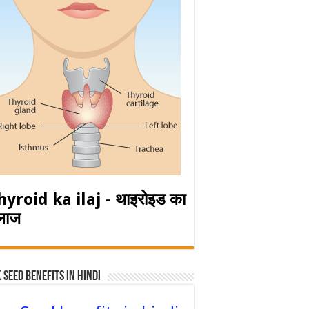
hyroid ka ilaj - थाइरोइड का
लाज
 Seed Benefits in hindi