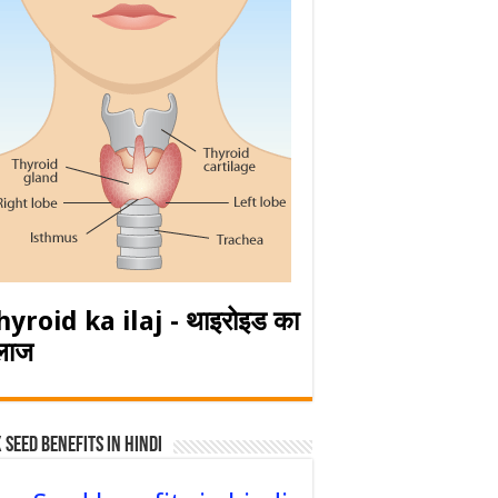
hyroid ka ilaj - थाइरोइड का
लाज
 Seed Benefits in hindi