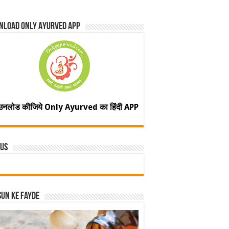
nload Only Ayurved App
उनलोड कीजिये Only Ayurved का हिंदी APP
 Us
un ke fayde