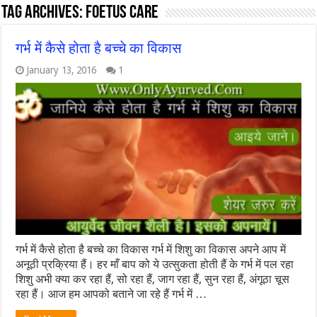
Tag Archives:
foetus care
गर्भ में कैसे होता है बच्चे का विकास
January 13, 2016
1
गर्भ में कैसे होता है बच्चे का विकास गर्भ में शिशु का विकास अपने आप में
अनूठी प्रक्रिया हैं। हर माँ बाप को ये उत्सुकता होती हैं के गर्भ में पल रहा
शिशु अभी क्या कर रहा हैं, सो रहा हैं, जाग रहा हैं, सुन रहा हैं, अंगूठा चूस
रहा हैं। आज हम आपको बताने जा रहे हैं गर्भ में …