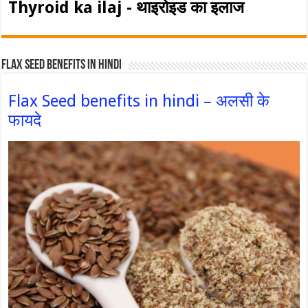
Thyroid ka ilaj - थाइरोइड का इलाज
Flax Seed Benefits in hindi
Flax Seed benefits in hindi – अलसी के
फायदे