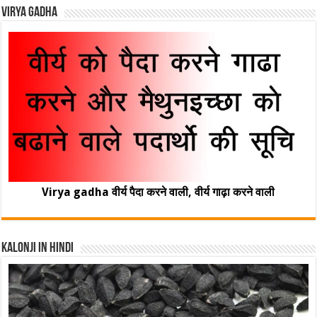
Virya Gadha
Virya gadha वीर्य पैदा करने वाली, वीर्य गाढ़ा करने वाली
Kalonji In Hindi