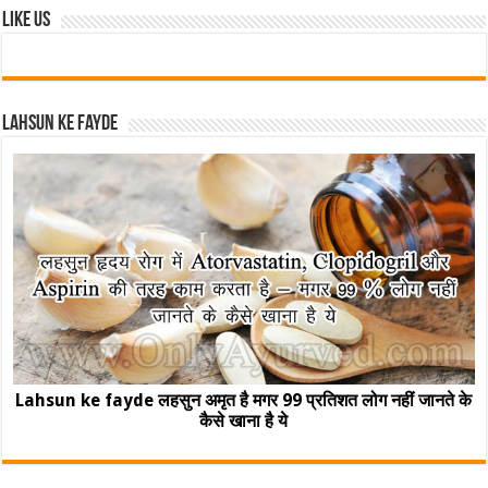
Like Us
Lahsun ke fayde
Lahsun ke fayde लहसुन अमृत है मगर 99 प्रतिशत लोग नहीं जानते के
कैसे खाना है ये