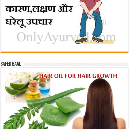
Safed baal