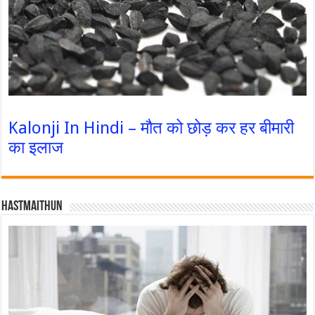
Kalonji In Hindi – मौत को छोड़ कर हर बीमारी
का इलाज
Hastmaithun