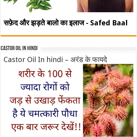
सफ़ेद और झड़ते बालो का इलाज - Safed Baal
Castor Oil In Hindi
Castor Oil In hindi – अरंड के फायदे