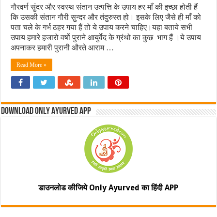
गौरवर्ण सुंदर और स्वस्थ संतान उत्पत्ति के उपाय हर माँ की इच्छा होती हैं
कि उसकी संतान गौरी सुन्दर और तंदुरुस्त हो। इसके लिए जैसे ही माँ को
पता चले के गर्भ ठहर गया हैं तो ये उपाय करने चाहिए।यहा बताये सभी
उपाय हमारे हजारो वर्षो पुराने आयुर्वेद के ग्रंथो का कुछ भाग हैं ।ये उपाय
अपनाकर हमारी पुरानी औरते आराम …
Read More »
Download Only Ayurved App
डाउनलोड कीजिये Only Ayurved का हिंदी APP