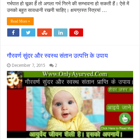
गर्भपात हो चूका हैं तो अगला गर्भ गिरने की सम्भावना हो सकती हैं। ऐसे में
उनको बहुत सावधानी रखनी चाहिए। क्षयग्रस्त स्त्रियां …
Read More »
गौरवर्ण सुंदर और स्वस्थ संतान उत्पत्ति के उपाय
December 7, 2015
2