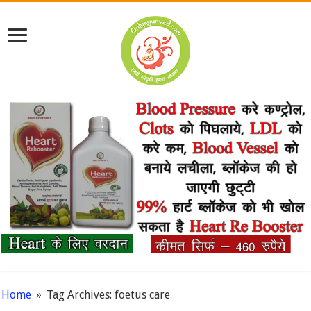
Home
»
Tag Archives: foetus care