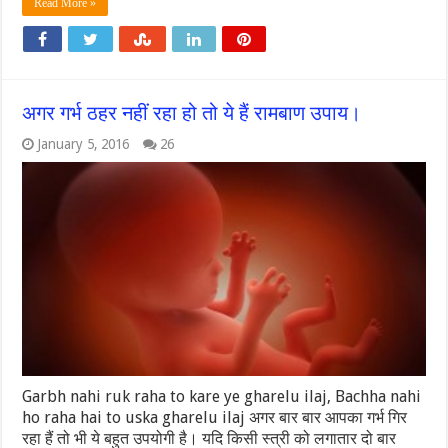
Read More »
अगर गर्भ ठहर नहीं रहा हो तो ये हैं रामबाण उपाय।
January 5, 2016
26
Garbh nahi ruk raha to kare ye gharelu ilaj, Bachha nahi
ho raha hai to uska gharelu ilaj अगर बार बार आपका गर्भ गिर
रहा हैं तो भी ये बहुत उपयोगी है। यदि किसी स्त्री को लगातार दो बार