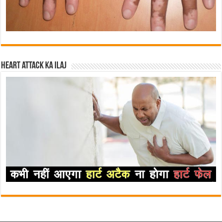
Heart attack ka ilaj