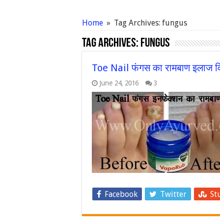
Home
»
Tag Archives: fungus
Tag Archives:
fungus
Toe Nail फंगस का रामबाण इलाज वि
June 24, 2016
3
Facebook
Twitter
St