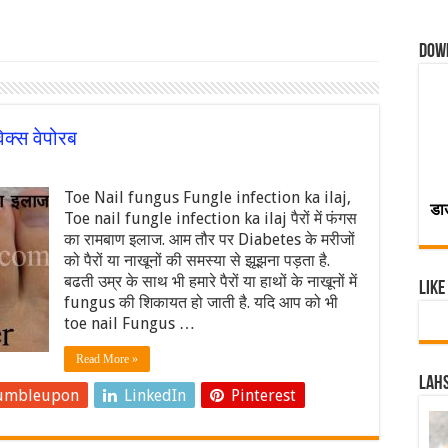
Dow
क्स वेपोरब
Toe Nail fungus Fungle infection ka ilaj,
डा
Toe nail fungle infection ka ilaj पैरों में फंगस
का रामबाण इलाज. आम तौर पर Diabetes के मरीजों
को पैरों या नाखूनों की समस्या से झूझना पड़ता है.
बढती उम्र के साथ भी हमारे पैरों या हाथों के नाखूनों में
Like
fungus की शिकायत हो जाती है. यदि आप को भी
toe nail Fungus …
Read More »
Lahs
umbleupon
LinkedIn
Pinterest