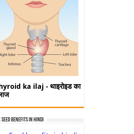
hyroid ka ilaj - थाइरोइड का
लाज
 Seed Benefits in hindi