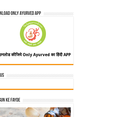
nload Only Ayurved App
उनलोड कीजिये Only Ayurved का हिंदी APP
 Us
un ke fayde