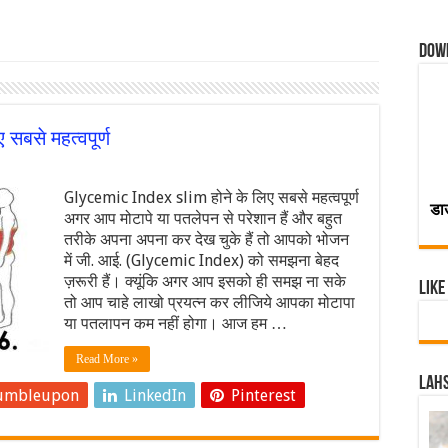
Dow
बसे महत्वपूर्ण
Glycemic Index slim होने के लिए सबसे महत्वपूर्ण
डा
अगर आप मोटापे या पतलेपन से परेशान हैं और बहुत
तरीके अपना अपना कर देख चुके हैं तो आपको भोजन
में जी. आई. (Glycemic Index) को समझना बेहद
ज़रूरी हैं। क्यूंकि अगर आप इसको ही समझ ना सके
Like
तो आप चाहे लाखो प्रयत्न कर लीजिये आपका मोटापा
या पतलापन कम नहीं होगा। आज हम …
Read More »
Lahs
umbleupon
LinkedIn
Pinterest