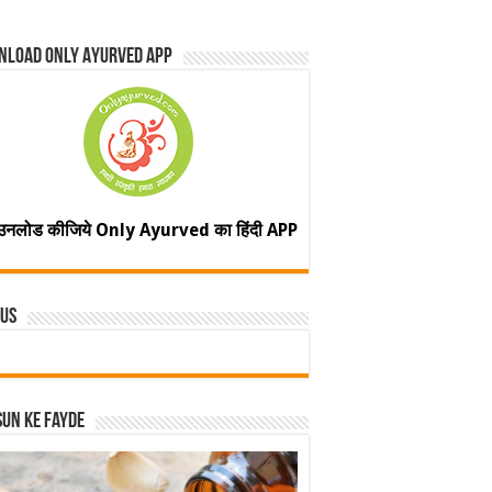
nload Only Ayurved App
उनलोड कीजिये Only Ayurved का हिंदी APP
 Us
un ke fayde