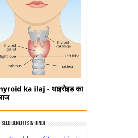
hyroid ka ilaj - थाइरोइड का
लाज
 Seed Benefits in hindi