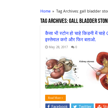
Home
»
Tag Archives: gall bladder sto
Tag Archives:
gall bladder ston
कैसा भी स्टोन हो चाहे किडनी में चाहे 
इस्तेमाल करो और फिर बताओ.
May 28, 2017
0
Read More »
Facebook
Twitter
St