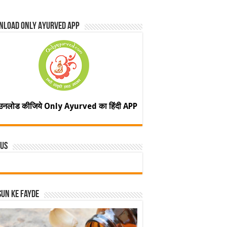
nload Only Ayurved App
उनलोड कीजिये Only Ayurved का हिंदी APP
 Us
un ke fayde