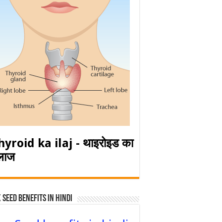
hyroid ka ilaj - थाइरोइड का
लाज
 Seed Benefits in hindi