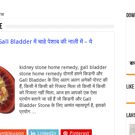
ne
Dow
e
Gall Bladder में चाहे पेशाब की नाली में – ये
डा
kidney stone home remedy, gall bladder
stone home remedy दोस्तों हमने किडनी और
Gall Bladder के लिए अलग अलग अनेकों पोस्ट की
हैं, किसी में किसी को रिजल्ट मिला तो किसी में किसी
Like
को रिजल्ट नहीं मिला, आज हम आपको एक ऐसा
प्रयोग बताने जा रहें हैं जो किडनी और Gall
Bladder Stone के लिए अत्यंत महत्वपूर्ण है, इसको
प्रयोग …
Lahs
umbleupon
LinkedIn
Pinterest