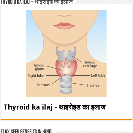
Thyroid ka ilaj – थाइरोइड का इलाज
Thyroid ka ilaj - थाइरोइड का इलाज
Flax Seed Benefits in hindi