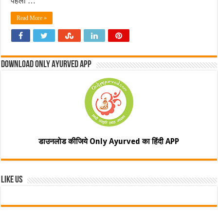
पहला …
Read More »
Download Only Ayurved App
डाउनलोड कीजिये Only Ayurved का हिंदी APP
Like Us