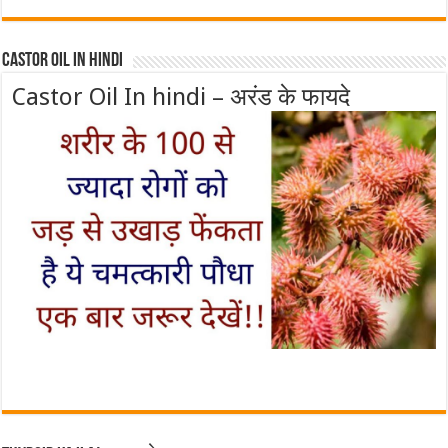
Castor Oil In Hindi
Castor Oil In hindi – अरंड के फायदे