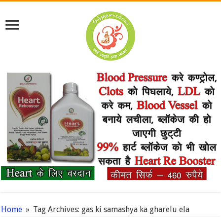
Home
»
Tag Archives: gas ki samashya ka gharelu ela