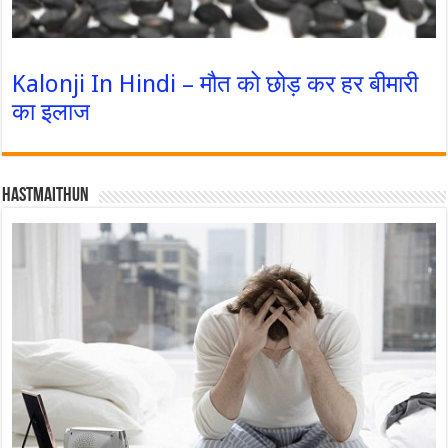
Kalonji In Hindi – मौत को छोड़ कर हर बीमारी
का इलाज
Hastmaithun