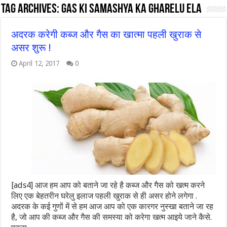
Tag Archives:
gas ki samashya ka gharelu ela
अदरक करेगी कब्ज और गैस का खात्मा पहली खुराक से
असर शुरू !
April 12, 2017
0
[ads4] आज हम आप को बताने जा रहे है कब्ज और गैस को खत्म करने
लिए एक बेहतरीन घरेलु इलाज पहली खुराक से ही असर होने लगेगा .
अदरक के कई गुणों में से हम आज आप को एक कारगर नुस्खा बताने जा रह
है, जो आप की कब्ज और गैस की समस्या को करेगा खत्म आइये जाने कैसे.