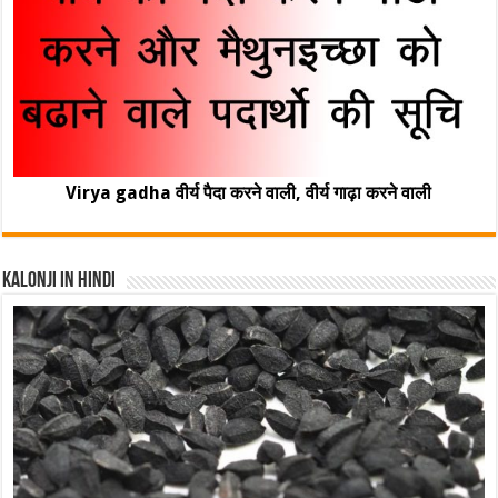
Virya gadha वीर्य पैदा करने वाली, वीर्य गाढ़ा करने वाली
Kalonji In Hindi