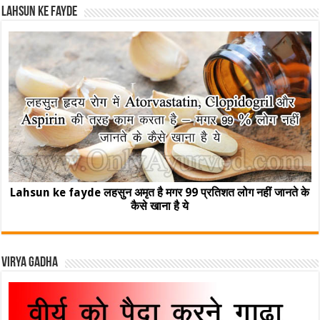
Lahsun ke fayde
Lahsun ke fayde लहसुन अमृत है मगर 99 प्रतिशत लोग नहीं जानते के
कैसे खाना है ये
Virya Gadha