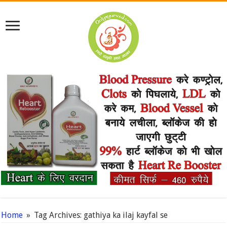
Home
»
Tag Archives: gathiya ka ilaj kayfal se