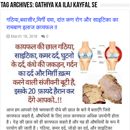
Tag Archives:
gathiya ka ilaj kayfal se
गठिया,बवासीर,मिर्गी दमा, दांत कण रोग और साइटिका का
रामबाण इलाज कायफल !!
March 18, 2018
0
आज हम आपको ऐसे चमत्कारी पौधे की छाल के बारे में बताएँगे जिसे
कायफल कहते है, औषधियों के लिए लाल कायफल अधिक उपयोगी होता
है। पेड़ की छाल को ही कायफल कहते है और यह ही औषधियों के रूप में
प्रयोग की जाती है। गठिया, कमर दर्द, जोड़ो का दर्द, और साइटिका