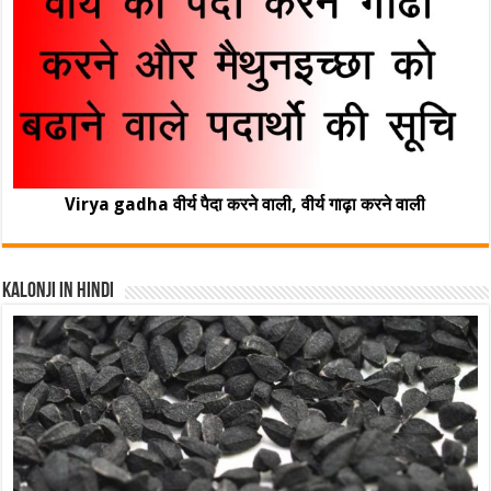
Virya gadha वीर्य पैदा करने वाली, वीर्य गाढ़ा करने वाली
Kalonji In Hindi