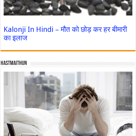
Kalonji In Hindi – मौत को छोड़ कर हर बीमारी
का इलाज
Hastmaithun