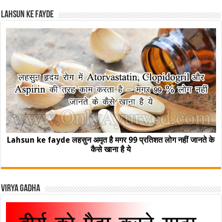
Lahsun ke fayde
Lahsun ke fayde लहसुन अमृत है मगर 99 प्रतिशत लोग नहीं जानते के
कैसे खाना है ये
Virya Gadha