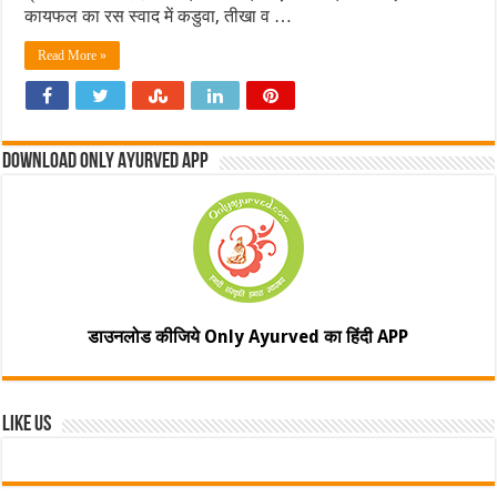
कायफल का रस स्वाद में कडुवा, तीखा व …
Read More »
Download Only Ayurved App
डाउनलोड कीजिये Only Ayurved का हिंदी APP
Like Us