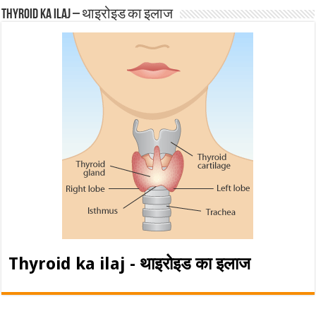
Thyroid ka ilaj – थाइरोइड का इलाज
Thyroid ka ilaj - थाइरोइड का इलाज