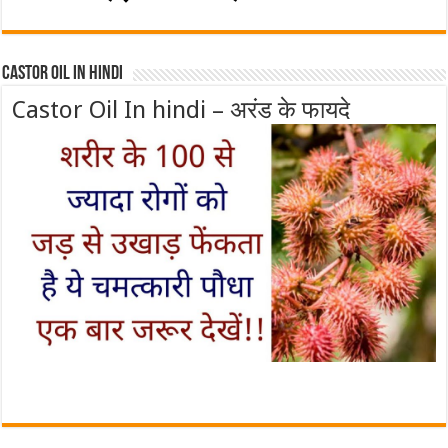
Castor Oil In Hindi
Castor Oil In hindi – अरंड के फायदे