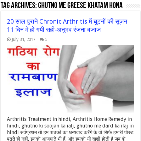
Tag Archives:
ghutno me greese khatam hona
20 साल पुराने Chronic Arthritis में घुटनों की सूजन
11 दिन में हो गयी सही-अनुभव रंजना बजाज
July 31, 2017
5
Arthritis Treatment in hindi, Arthritis Home Remedy in
hindi, ghutno ki soojan ka ialj, ghutno me dard ka ilaj in
hindi सर्वप्रथम तो हम पाठकों का धन्यवाद करेंगे के वो सिर्फ हमारी पोस्ट
पढ़ते ही नहीं, इनको आजमाते भी हैं. और हमको भी ख़ुशी होती है जब वो