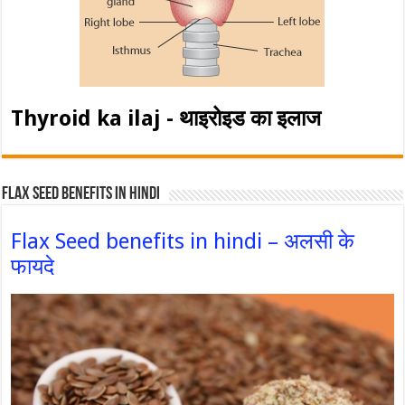
Thyroid ka ilaj - थाइरोइड का इलाज
Flax Seed Benefits in hindi
Flax Seed benefits in hindi – अलसी के
फायदे