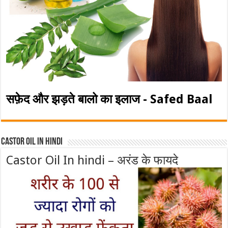
सफ़ेद और झड़ते बालो का इलाज - Safed Baal
Castor Oil In Hindi
Castor Oil In hindi – अरंड के फायदे