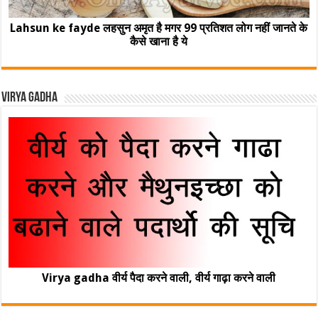
Lahsun ke fayde लहसुन अमृत है मगर 99 प्रतिशत लोग नहीं जानते के
कैसे खाना है ये
Virya Gadha
Virya gadha वीर्य पैदा करने वाली, वीर्य गाढ़ा करने वाली