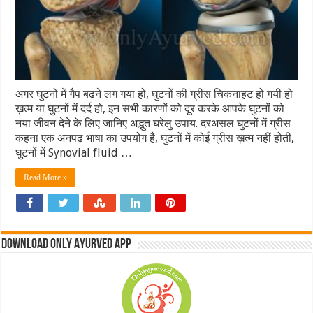
अगर घुटनों में गैप बढ़ने लग गया हो, घुटनों की ग्रीस चिकनाहट हो गयी हो
ख़त्म या घुटनों में दर्द हो, इन सभी कारणों को दूर करके आपके घुटनों को
नया जीवन देने के लिए जानिए अद्भुत घरेलु उपाय. दरअसल घुटनों में ग्रीस
कहना एक अनपढ़ भाषा का उपयोग है, घुटनों में कोई ग्रीस ख़त्म नहीं होती,
घुटनों में Synovial fluid …
Read More »
Download Only Ayurved App