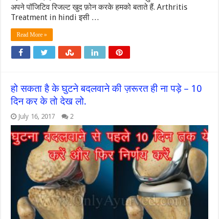
अपने पॉजिटिव रिजल्ट खुद फ़ोन करके हमको बताते हैं. Arthritis
Treatment in hindi इसी …
Read More »
हो सकता है के घुटने बदलवाने की ज़रूरत ही ना पड़े – 10
दिन कर के तो देख लो.
July 16, 2017
2