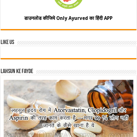
डाउनलोड कीजिये Only Ayurved का हिंदी APP
Like Us
Lahsun ke fayde