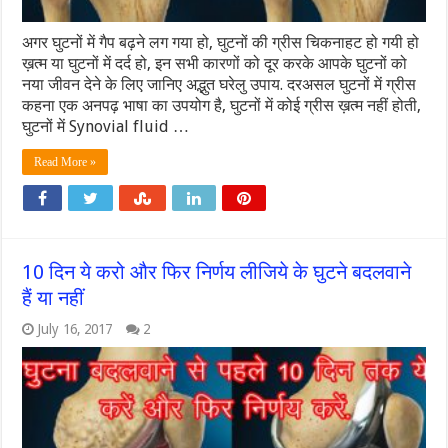
अगर घुटनों में गैप बढ़ने लग गया हो, घुटनों की ग्रीस चिकनाहट हो गयी हो
ख़त्म या घुटनों में दर्द हो, इन सभी कारणों को दूर करके आपके घुटनों को
नया जीवन देने के लिए जानिए अद्भुत घरेलु उपाय. दरअसल घुटनों में ग्रीस
कहना एक अनपढ़ भाषा का उपयोग है, घुटनों में कोई ग्रीस ख़त्म नहीं होती,
घुटनों में Synovial fluid …
Read More »
10 दिन ये करो और फिर निर्णय लीजिये के घुटने बदलवाने
हैं या नहीं
July 16, 2017
2