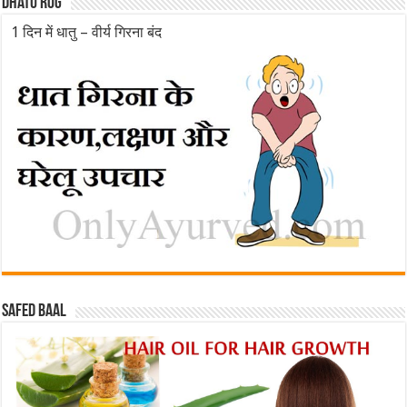
Dhatu rog
1 दिन में धातु – वीर्य गिरना बंद
Safed baal