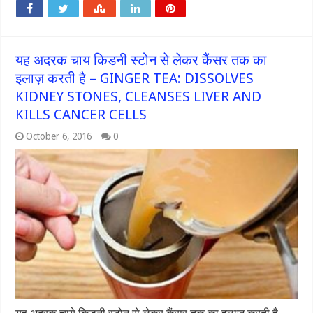
यह अदरक चाय किडनी स्टोन से लेकर कैंसर तक का
इलाज़ करती है – GINGER TEA: DISSOLVES
KIDNEY STONES, CLEANSES LIVER AND
KILLS CANCER CELLS
October 6, 2016
0