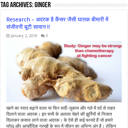
Tag Archives:
ginger
Research – अदरक है कैंसर जैसी घातक बीमारी में
संजीवनी बूटी सामान !!
January 2, 2018
0
खाने का स्वाद बढ़ाने वाला या फिर सर्दी-जुकाम और गले में दर्द से राहत
दिलाने वाला अदरक। इन सभी के अलावा चेहरे की झुर्रियों से निजात
दिलाकर कसाव लाने वाला अदरक। के ऐसे ही कई फायदे हैं जो हमारे
घरेलू और आयुर्वेदि‍क नुस्खों के रूप में जीवन का अभि‍न्न अंग है। लेकिन