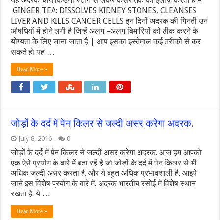
यह अदरक चाये किडनी स्टोन से लेकर कैंसर तक का इलाज़ करती है –
GINGER TEA: DISSOLVES KIDNEY STONES, CLEANSES
LIVER AND KILLS CANCER CELLS इन दिनों अदरक की गिनती उन
औषधियों में होने लगी है जिन्हें अलग –अलग बिमारियों को ठीक करने के
योग्यता के लिए जाना जाता है | आप इसका इस्तेमाल कई तरीको से कर
सकते हो यह …
Read More »
जोड़ों के दर्द में पेन किलर से जल्दी असर करेगा अदरक.
July 8, 2016
0
जोड़ों के दर्द में पेन किलर से जल्दी असर करेगा अदरक. आज हम आपको
एक ऐसे प्रयोग के बारे में बता रहें है जो जोड़ों के दर्द में पेन किलर से भी
अधिक जल्दी असर करता है. और ये बहुत अधिक प्रभावशाली है. आइये
जाने इस विशेष प्रयोग के बारे में. अदरक भारतीय रसोई में विशेष स्थान
रखता है. ये …
Read More »