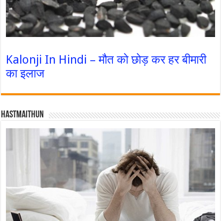
Kalonji In Hindi – मौत को छोड़ कर हर बीमारी
का इलाज
Hastmaithun