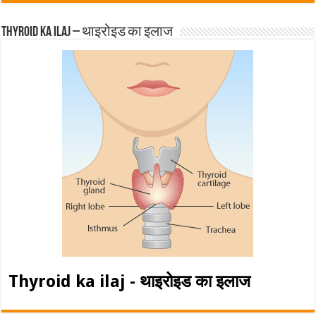
Thyroid ka ilaj – थाइरोइड का इलाज
Thyroid ka ilaj - थाइरोइड का इलाज