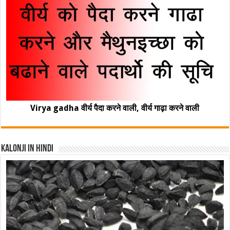
Virya gadha वीर्य पैदा करने वाली, वीर्य गाढ़ा करने वाली
Kalonji In Hindi