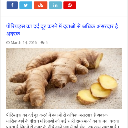
पीरियड्स का दर्द दूर करने में दवाओं से अधिक असरदार है
अदरक
March 14, 2016
5
पीरियड्स का दर्द दूर करने में दवाओं से अधिक असरदार है अदरक
मासिक-धर्म के दौरान महिलाओं को कई सारी समस्याओं का सामना करना
पड़ता है जिनमें से कमर के नीचे वाले भाग में दर्द होना एक आम समस्या है।