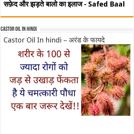
सफ़ेद और झड़ते बालो का इलाज - Safed Baal
Castor Oil In Hindi
Castor Oil In hindi – अरंड के फायदे