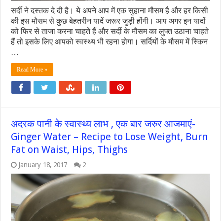
सर्दी ने दस्तक दे दी है। ये अपने आप में एक सुहाना मौसम है और हर किसी
की इस मौसम से कुछ बेहतरीन यादें जरूर जुड़ी होंगी। आप अगर इन यादों
को फिर से ताजा करना चाहते हैं और सर्दी के मौसम का लुफ्त उठाना चाहते
हैं तो इसके लिए आपको स्वस्थ्य भी रहना होगा। सर्दियों के मौसम में स्किन
…
Read More »
अदरक पानी के स्वास्थ्य लाभ , एक बार जरुर आजमाएं-
Ginger Water – Recipe to Lose Weight, Burn
Fat on Waist, Hips, Thighs
January 18, 2017
2