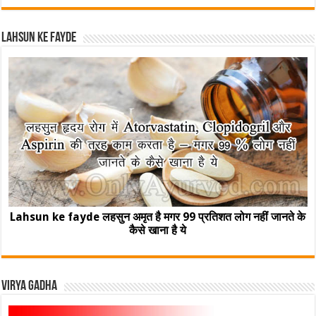
Lahsun ke fayde
Lahsun ke fayde लहसुन अमृत है मगर 99 प्रतिशत लोग नहीं जानते के
कैसे खाना है ये
Virya Gadha