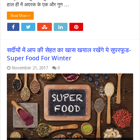
हाल ही में अदरक के एक और गुण …
Read More »
सर्दीयों में आप की सेहत का खास खयाल रखेंगे ये सुपरफूड-
Super Food For Winter
November 21, 2017
0