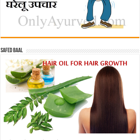
Safed baal