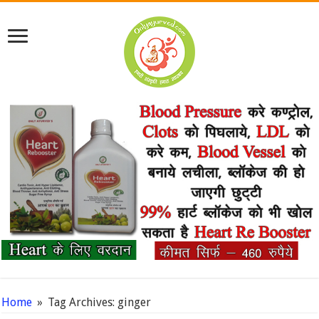
Home
»
Tag Archives: ginger