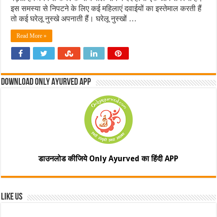
इस समस्या से निपटने के लिए कई महिलाएं दवाईयों का इस्तेमाल करती हैं
तो कई घरेलू नुस्खे अपनाती हैं। घरेलू नुस्खों …
Read More »
Download Only Ayurved App
डाउनलोड कीजिये Only Ayurved का हिंदी APP
Like Us