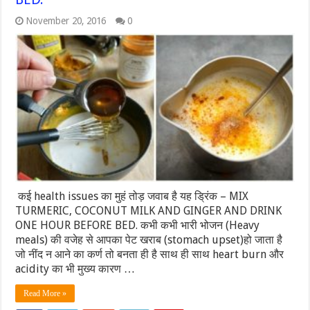
November 20, 2016
0
कई health issues का मुहं तोड़ जवाब है यह ड्रिंक – MIX
TURMERIC, COCONUT MILK AND GINGER AND DRINK
ONE HOUR BEFORE BED. कभी कभी भारी भोजन (Heavy
meals) की वजेह से आपका पेट खराब (stomach upset)हो जाता है
जो नींद न आने का कर्ण तो बनता ही है साथ ही साथ heart burn और
acidity का भी मुख्य कारण …
Read More »