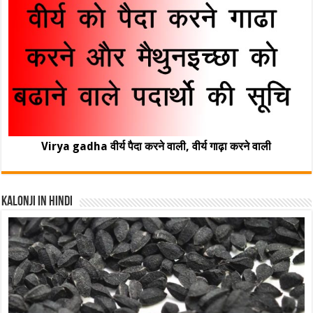
Virya gadha वीर्य पैदा करने वाली, वीर्य गाढ़ा करने वाली
Kalonji In Hindi