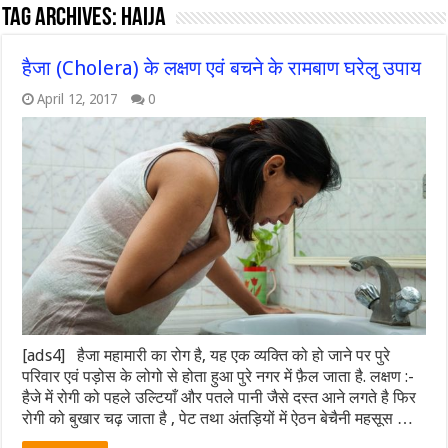
Tag Archives:
haija
हैजा (Cholera) के लक्षण एवं बचने के रामबाण घरेलु उपाय
April 12, 2017
0
[ads4] हैजा महामारी का रोग है, यह एक व्यक्ति को हो जाने पर पुरे
परिवार एवं पड़ोस के लोगो से होता हुआ पुरे नगर में फ़ैल जाता है. लक्षण :-
हैजे में रोगी को पहले उल्टियाँ और पतले पानी जैसे दस्त आने लगते है फिर
रोगी को बुखार चढ़ जाता है , पेट तथा अंतड़ियों में ऐठन बेचैनी महसूस …