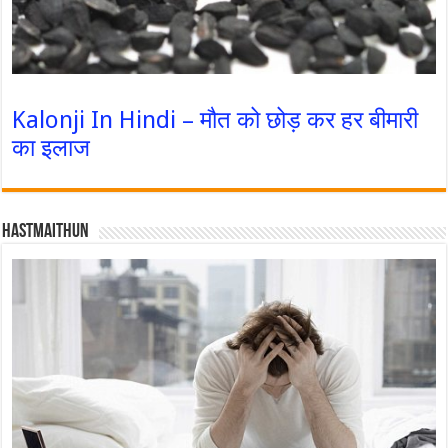
Kalonji In Hindi – मौत को छोड़ कर हर बीमारी
का इलाज
Hastmaithun