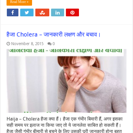
Read More »
हैजा Cholera – जानकारी लक्षण और बचाव।
November 8, 2015
0
Haija – Cholera हैजा क्या हैं। हैजा एक गंभीर बिमारी हैं, अगर इसका
सही समय पर इलाज ना किया जाए तो ये जानलेवा साबित हो सकती हैं।
हैजा जैसी गंभीर बीमारी से बचने के लिए उसकी पूरी जानकारी होना बहुत