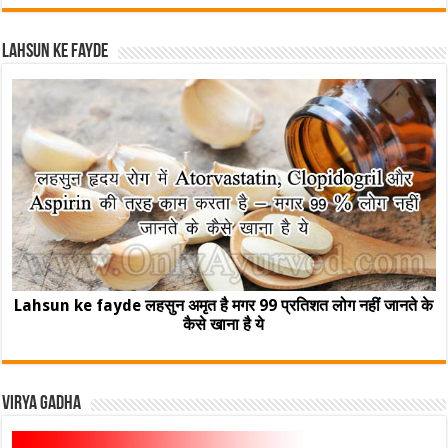
Lahsun ke fayde
Lahsun ke fayde लहसुन अमृत है मगर 99 प्रतिशत लोग नहीं जानते के
कैसे खाना है ये
Virya Gadha