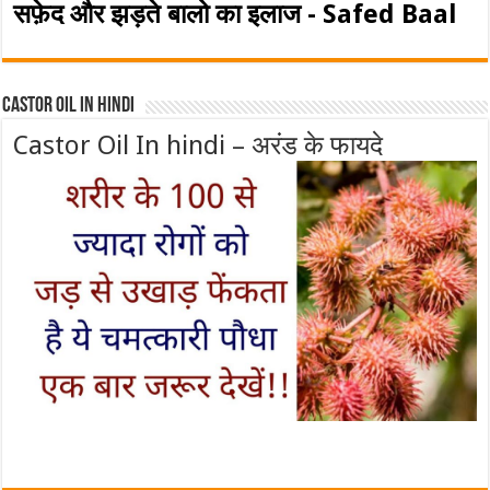
सफ़ेद और झड़ते बालो का इलाज - Safed Baal
Castor Oil In Hindi
Castor Oil In hindi – अरंड के फायदे