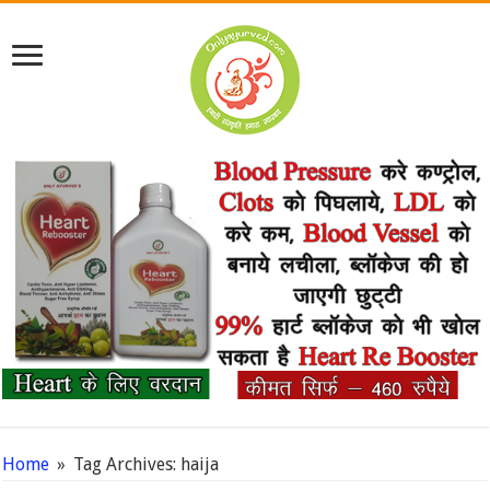
Home
»
Tag Archives: haija