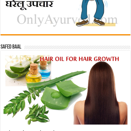
Safed baal