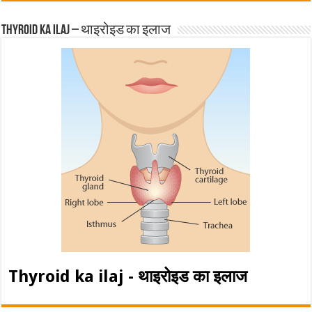
Thyroid ka ilaj – थाइरोइड का इलाज
Thyroid ka ilaj - थाइरोइड का इलाज