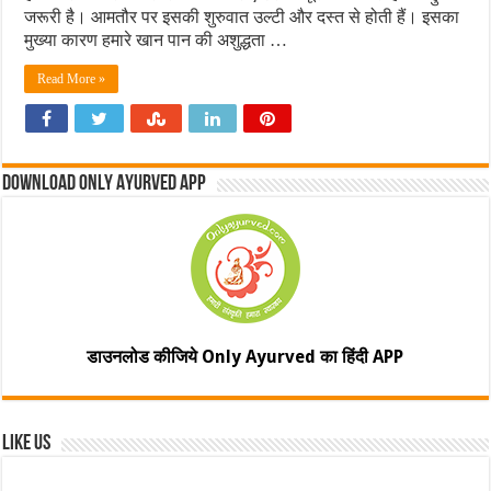
जरूरी है। आमतौर पर इसकी शुरुवात उल्टी और दस्त से होती हैं। इसका
मुख्या कारण हमारे खान पान की अशुद्धता …
Read More »
Download Only Ayurved App
डाउनलोड कीजिये Only Ayurved का हिंदी APP
Like Us