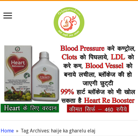
Home
»
Tag Archives: haije ka gharelu elaj