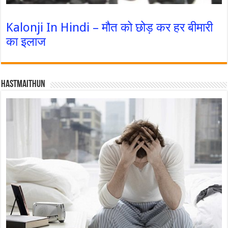
Kalonji In Hindi – मौत को छोड़ कर हर बीमारी
का इलाज
Hastmaithun