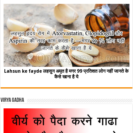
Lahsun ke fayde लहसुन अमृत है मगर 99 प्रतिशत लोग नहीं जानते के
कैसे खाना है ये
Virya Gadha