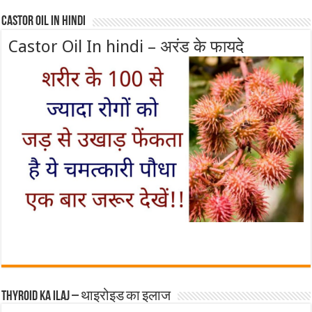
Castor Oil In Hindi
Castor Oil In hindi – अरंड के फायदे
Thyroid ka ilaj – थाइरोइड का इलाज