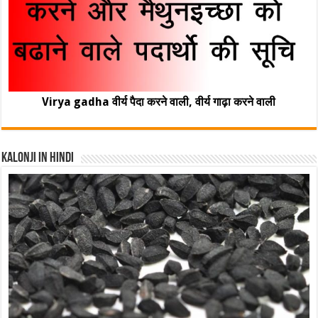
Virya gadha वीर्य पैदा करने वाली, वीर्य गाढ़ा करने वाली
Kalonji In Hindi