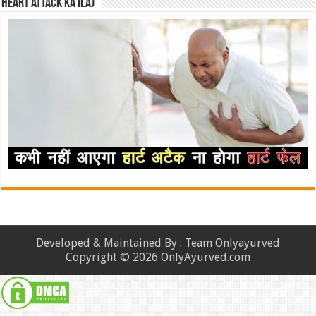
Heart attack ka ilaj
Developed & Maintained By : Team Onlyayurved
Copyright © 2026 OnlyAyurved.com