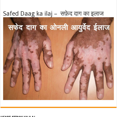
Safed Daag ka ilaj – सफ़ेद दाग का इलाज