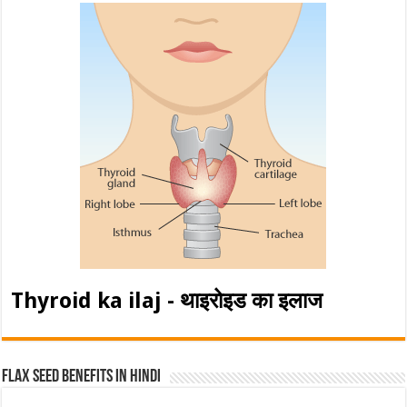
Thyroid ka ilaj - थाइरोइड का इलाज
Flax Seed Benefits in hindi