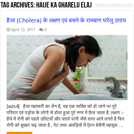
Tag Archives:
haije ka gharelu elaj
हैजा (Cholera) के लक्षण एवं बचने के रामबाण घरेलु उपाय
April 12, 2017
0
[ads4] हैजा महामारी का रोग है, यह एक व्यक्ति को हो जाने पर पुरे
परिवार एवं पड़ोस के लोगो से होता हुआ पुरे नगर में फ़ैल जाता है. लक्षण :-
हैजे में रोगी को पहले उल्टियाँ और पतले पानी जैसे दस्त आने लगते है फिर
रोगी को बुखार चढ़ जाता है , पेट तथा अंतड़ियों में ऐठन बेचैनी महसूस …