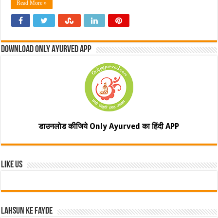
Read More »
Download Only Ayurved App
डाउनलोड कीजिये Only Ayurved का हिंदी APP
Like Us
Lahsun ke fayde