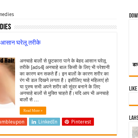
emedies
Dow
dies
द आसान घरेलू तरीके
अनचाहे बालों से छुटकारा पाने के बेहद आसान घरेलू
डा
तरीके [ads4] अनचाहे बाल किसी के लिए भी परेशानी
का कारण बन सकते हैं। इन बालों के कारण शरीर का
रंग भी डल दिखने लगता है। इसीलिए चाहे महिलाएं हो
या पुरुष सभी अपने शरीर को सुंदर बनाने के लिए
Like
अनचाहे बालों से मुक्ति चाहते हैं।यदि आप भी अनचाहे
बालों से …
Read More »
Lahs
umbleupon
LinkedIn
Pinterest