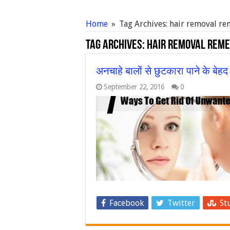
Home
»
Tag Archives: hair removal r
Tag Archives:
hair removal reme
अनचाहे बालों से छुटकारा पाने के बेह
September 22, 2016
0
Facebook
Twitter
St