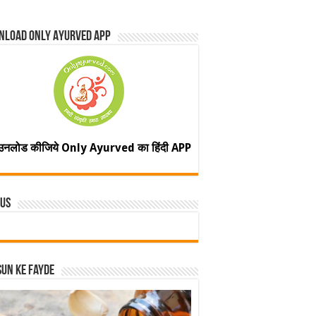
nload Only Ayurved App
उनलोड कीजिये Only Ayurved का हिंदी APP
 Us
un ke fayde