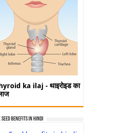
hyroid ka ilaj - थाइरोइड का
लाज
 Seed Benefits in hindi