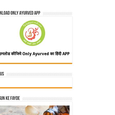
nload Only Ayurved App
उनलोड कीजिये Only Ayurved का हिंदी APP
 Us
un ke fayde