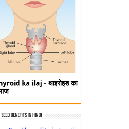
hyroid ka ilaj - थाइरोइड का
लाज
 Seed Benefits in hindi