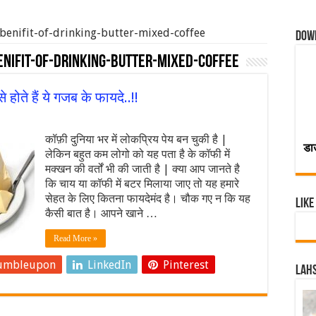
-benifit-of-drinking-butter-mixed-coffee
Dow
nifit-of-drinking-butter-mixed-coffee
होते हैं ये गजब के फायदे..!!
कॉफ़ी दुनिया भर में लोकप्रिय पेय बन चुकी है |
डा
लेकिन बहुत कम लोगो को यह पता है के कॉफी में
मक्खन की वर्तों भी की जाती है | क्या आप जानते है
कि चाय या कॉफी में बटर मिलाया जाए तो यह हमारे
सेहत के लिए कितना फायदेमंद है। चौक गए न कि यह
Like
कैसी बात है। आपने खाने …
Read More »
umbleupon
LinkedIn
Pinterest
Lahs