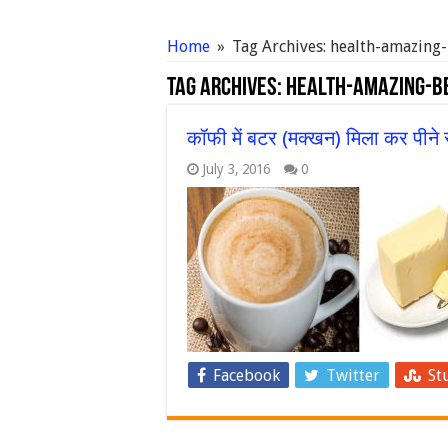
Home
»
Tag Archives: health-amazing
Tag Archives:
health-amazing-be
कॉफी में बटर (मक्खन) मिला कर पीने से 
July 3, 2016
0
Facebook
Twitter
St