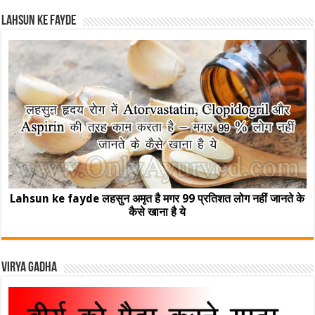
Lahsun ke fayde
Lahsun ke fayde लहसुन अमृत है मगर 99 प्रतिशत लोग नहीं जानते के
कैसे खाना है ये
Virya Gadha