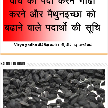
Virya gadha वीर्य पैदा करने वाली, वीर्य गाढ़ा करने वाली
Kalonji In Hindi