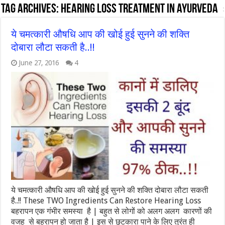
Tag Archives:
hearing loss treatment in ayurveda
ये चमत्कारी औषधि आप की खोई हुई सुनने की शक्ति
दोबारा लौटा सकती है..!!
June 27, 2016
4
ये चमत्कारी औषधि आप की खोई हुई सुनने की शक्ति दोबारा लौटा सकती
है..!! These TWO Ingredients Can Restore Hearing Loss
बहरापन एक गंभीर समस्या है | बहुत से लोगों को अलग अलग कारणों की
वजह से बहरापन हो जाता है | इस से छुटकारा पाने के लिए तुरंत ही