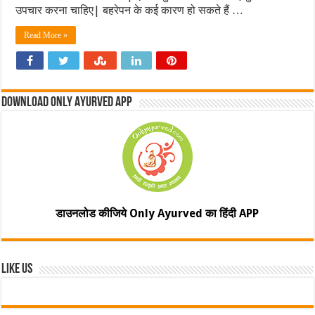
उपचार करना चाहिए| बहरेपन के कई कारण हो सकते हैं …
Read More »
Download Only Ayurved App
डाउनलोड कीजिये Only Ayurved का हिंदी APP
Like Us