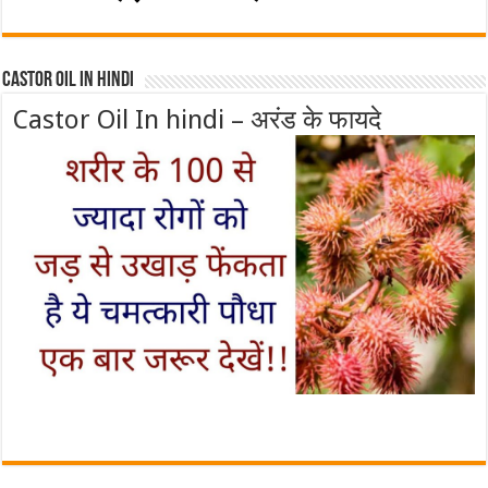
Castor Oil In Hindi
Castor Oil In hindi – अरंड के फायदे