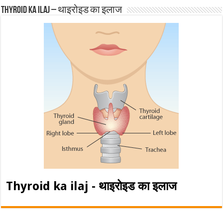
Thyroid ka ilaj – थाइरोइड का इलाज
Thyroid ka ilaj - थाइरोइड का इलाज