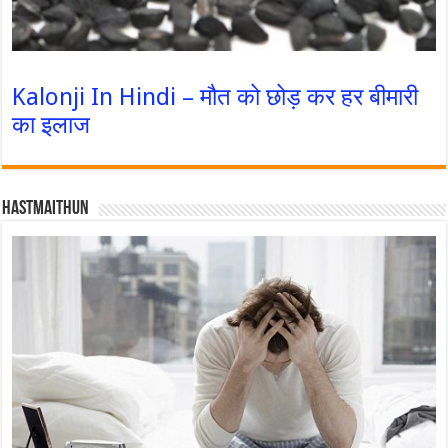
Kalonji In Hindi – मौत को छोड़ कर हर बीमारी
का इलाज
Hastmaithun