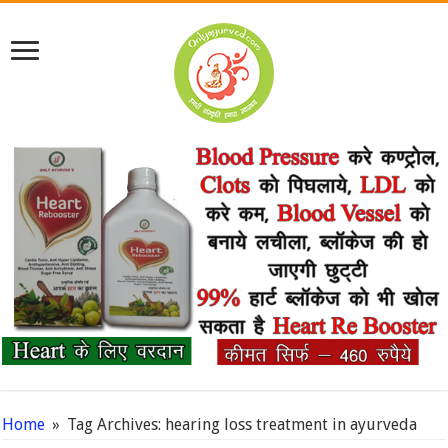
Home
»
Tag Archives: hearing loss treatment in ayurveda