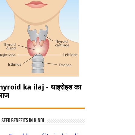
hyroid ka ilaj - थाइरोइड का
लाज
 Seed Benefits in hindi