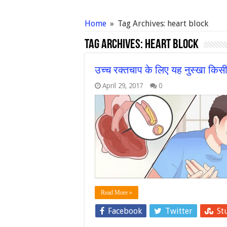
Home
»
Tag Archives: heart block
Tag Archives:
heart block
उच्च रक्तचाप के लिए यह नुस्खा किसी
April 29, 2017
0
Read More »
Facebook
Twitter
St