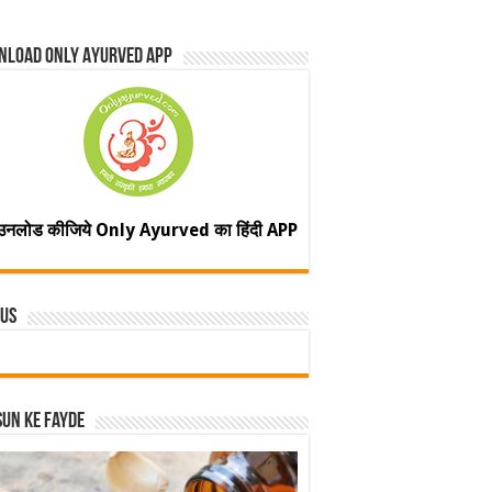
nload Only Ayurved App
उनलोड कीजिये Only Ayurved का हिंदी APP
 Us
un ke fayde