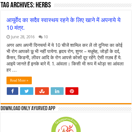
Tag Archives:
herbs
आयुर्वेद का सदैव स्वास्थय रहने के लिए खाने में अपनाये ये
10 मंत्र.
June 28, 2016
10
अगर आप अपनी दिनचर्या में ये 10 चीजें शामिल कर लें तो दुनिया का कोई
भी रोग आपको छू भी नहीं पायेगा. हृदय रोग, शुगर – मधुमेह, जोड़ों के दर्द,
कैंसर, किडनी, लीवर आदि के रोग आपसे कोसों दूर रहेंगे. ऐसी ग़ज़ब हैं ये.
आइये जानते हैं इनके बारे में. 1. आंवला। किसी भी रूप में थोड़ा सा आंवला
हर …
Read More »
Download Only Ayurved App