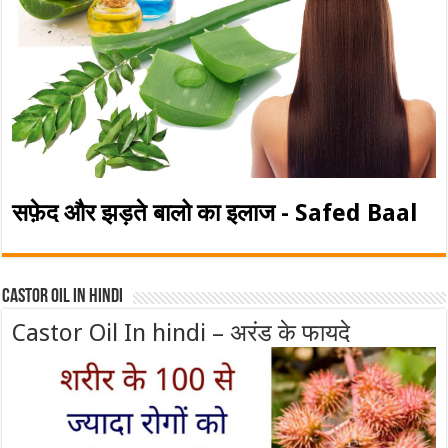
सफ़ेद और झड़ते बालो का इलाज - Safed Baal
Castor Oil In Hindi
Castor Oil In hindi – अरंड के फायदे