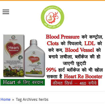
Home
»
Tag Archives: herbs