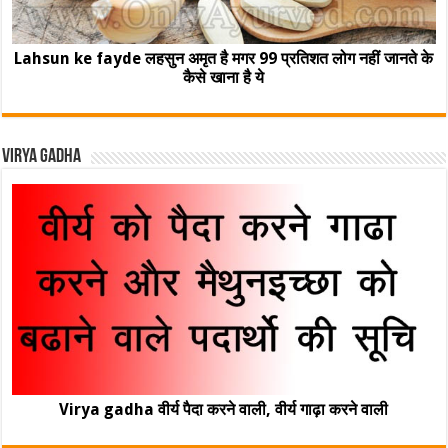
Lahsun ke fayde लहसुन अमृत है मगर 99 प्रतिशत लोग नहीं जानते के
कैसे खाना है ये
Virya Gadha
Virya gadha वीर्य पैदा करने वाली, वीर्य गाढ़ा करने वाली