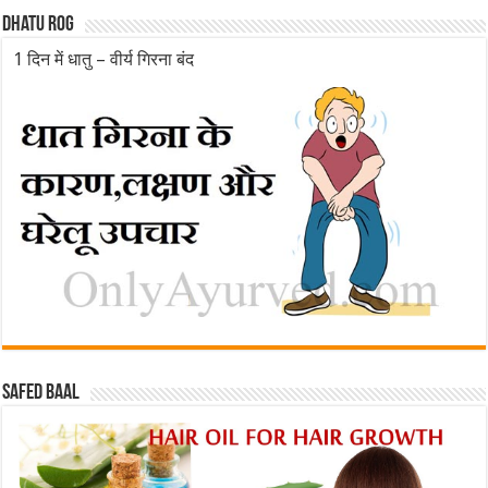
Dhatu rog
1 दिन में धातु – वीर्य गिरना बंद
Safed baal