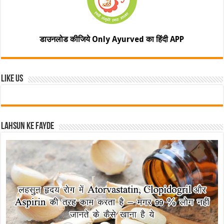
डाउनलोड कीजिये Only Ayurved का हिंदी APP
Like Us
Lahsun ke fayde