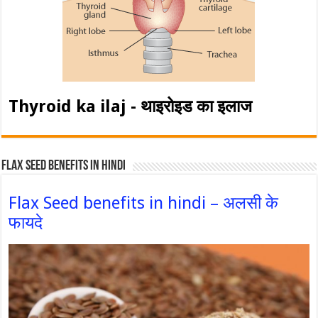
Thyroid ka ilaj - थाइरोइड का इलाज
Flax Seed Benefits in hindi
Flax Seed benefits in hindi – अलसी के
फायदे