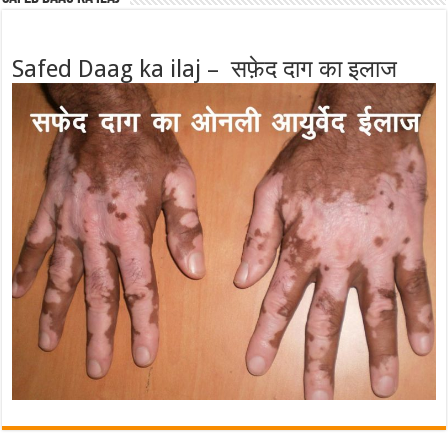
Safed Daag ka ilaj – सफ़ेद दाग का इलाज