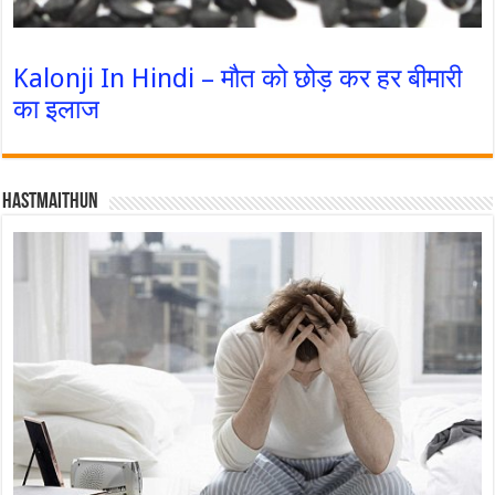
Kalonji In Hindi – मौत को छोड़ कर हर बीमारी
का इलाज
Hastmaithun