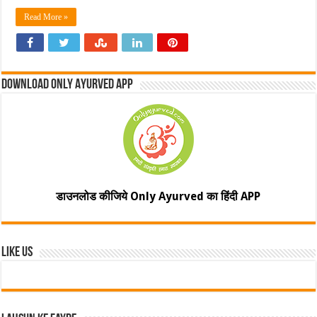
Read More »
Download Only Ayurved App
डाउनलोड कीजिये Only Ayurved का हिंदी APP
Like Us