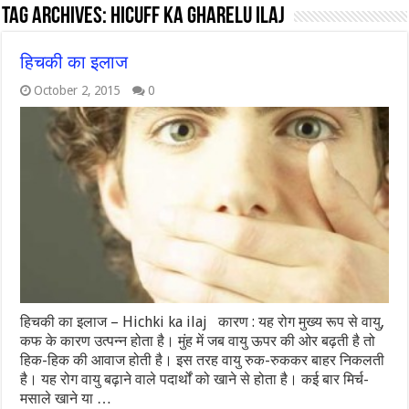
Tag Archives:
hicuff ka gharelu ilaj
हिचकी का इलाज
October 2, 2015
0
हिचकी का इलाज – Hichki ka ilaj कारण : यह रोग मुख्य रूप से वायु,
कफ के कारण उत्पन्न होता है। मुंह में जब वायु ऊपर की ओर बढ़ती है तो
हिक-हिक की आवाज होती है। इस तरह वायु रुक-रुककर बाहर निकलती
है। यह रोग वायु बढ़ाने वाले पदार्थों को खाने से होता है। कई बार मिर्च-
मसाले खाने या …