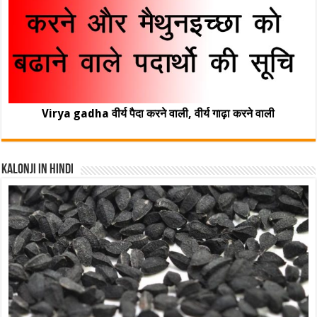
Virya gadha वीर्य पैदा करने वाली, वीर्य गाढ़ा करने वाली
Kalonji In Hindi