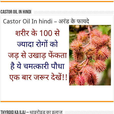
Castor Oil In Hindi
Castor Oil In hindi – अरंड के फायदे
Thyroid ka ilaj – थाइरोइड का इलाज