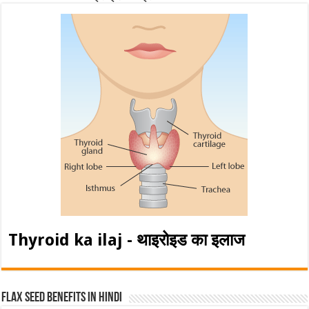
Thyroid ka ilaj - थाइरोइड का इलाज
Flax Seed Benefits in hindi