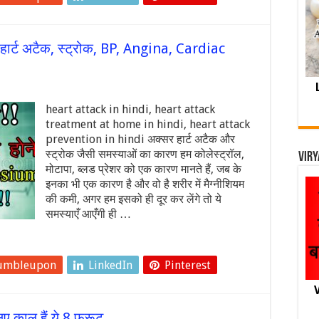
ार्ट अटैक, स्ट्रोक, BP, Angina, Cardiac
heart attack in hindi, heart attack
treatment at home in hindi, heart attack
prevention in hindi अक्सर हार्ट अटैक और
स्ट्रोक जैसी समस्याओं का कारण हम कोलेस्ट्रॉल,
Viry
मोटापा, ब्लड प्रेशर को एक कारण मानते हैं, जब के
इनका भी एक कारण है और वो है शरीर में मैग्नीशियम
की कमी, अगर हम इसको ही दूर कर लेंगे तो ये
समस्याएँ आएँगी ही …
umbleupon
LinkedIn
Pinterest
V
ए काल हैं ये 8 फ्रूट.