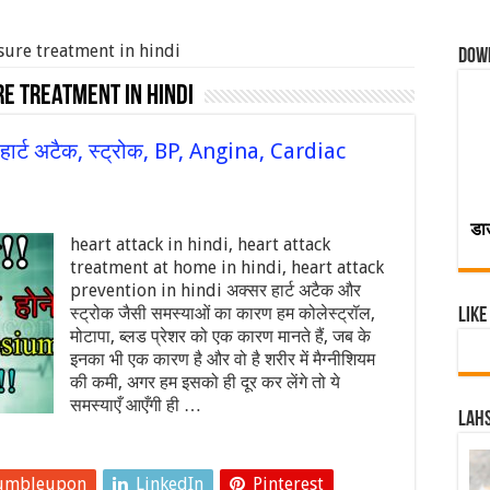
sure treatment in hindi
Dow
e treatment in hindi
ार्ट अटैक, स्ट्रोक, BP, Angina, Cardiac
डा
heart attack in hindi, heart attack
treatment at home in hindi, heart attack
prevention in hindi अक्सर हार्ट अटैक और
स्ट्रोक जैसी समस्याओं का कारण हम कोलेस्ट्रॉल,
Like
मोटापा, ब्लड प्रेशर को एक कारण मानते हैं, जब के
इनका भी एक कारण है और वो है शरीर में मैग्नीशियम
की कमी, अगर हम इसको ही दूर कर लेंगे तो ये
समस्याएँ आएँगी ही …
Lahs
umbleupon
LinkedIn
Pinterest