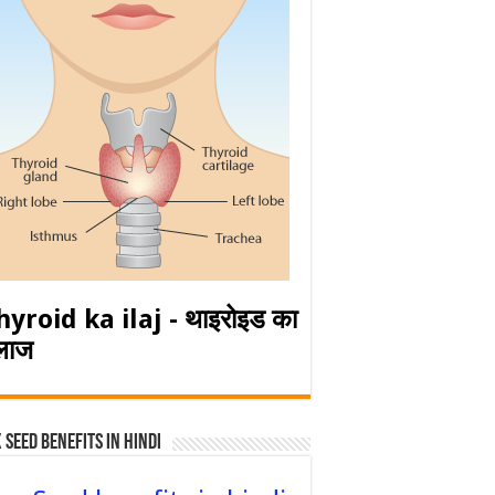
hyroid ka ilaj - थाइरोइड का
लाज
 Seed Benefits in hindi