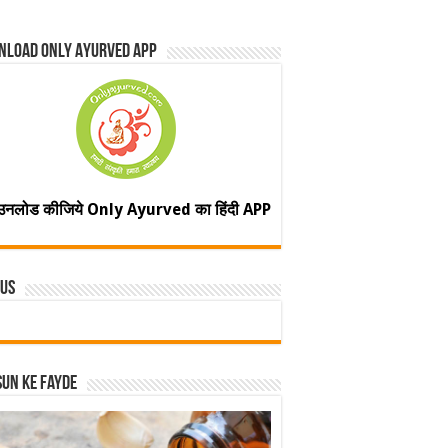
nload Only Ayurved App
उनलोड कीजिये Only Ayurved का हिंदी APP
 Us
un ke fayde