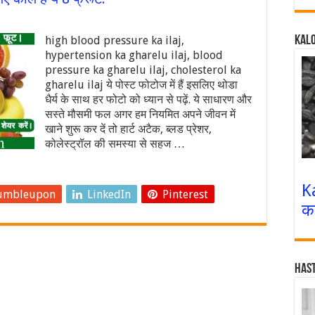
high blood pressure ka ilaj,
Kalo
hypertension ka gharelu ilaj, blood
pressure ka gharelu ilaj, cholesterol ka
gharelu ilaj ये पोस्ट फोटोज में हैं इसलिए थोडा
धैर्य के साथ हर फोटो को ध्यान से पढ़ें. ये साधारण और
सस्ते मौसमी फल अगर हम नियमित अपने जीवन में
खाने शुरू कर दें तो हार्ट अटैक, ब्लड प्रेशर,
कोलेस्ट्रॉल की समस्या से सहज …
K
umbleupon
LinkedIn
Pinterest
क
Has