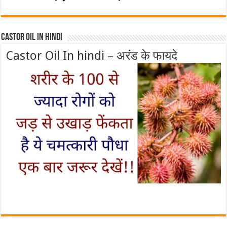
Castor Oil In Hindi
Castor Oil In hindi – अरंड के फायदे