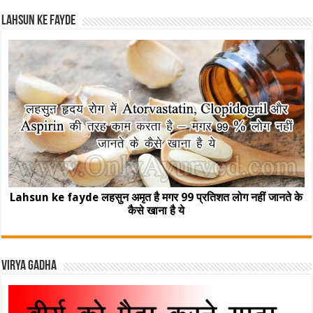
Lahsun ke fayde
Lahsun ke fayde लहसुन अमृत है मगर 99 प्रतिशत लोग नहीं जानते के
कैसे खाना है ये
Virya Gadha