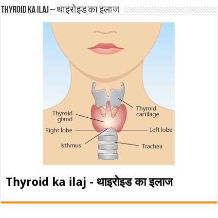
Thyroid ka ilaj – थाइरोइड का इलाज
Thyroid ka ilaj - थाइरोइड का इलाज