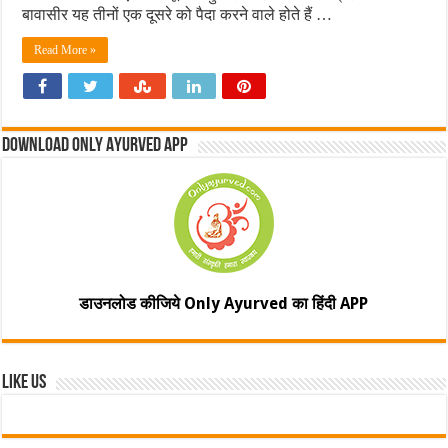
बावासीर यह तीनों एक दूसरे को पैदा करने वाले होते हैं …
Read More »
Download Only Ayurved App
डाउनलोड कीजिये Only Ayurved का हिंदी APP
Like Us