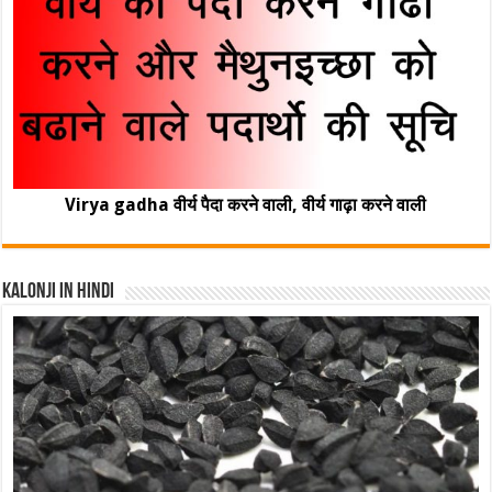
Virya gadha वीर्य पैदा करने वाली, वीर्य गाढ़ा करने वाली
Kalonji In Hindi