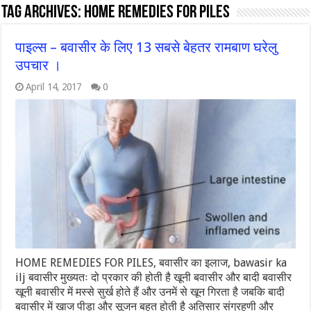
Tag Archives:
HOME REMEDIES FOR PILES
पाइल्‍स – बवासीर के लिए 13 सबसे बेहतर रामबाण घरेलु
उपचार ।
April 14, 2017
0
HOME REMEDIES FOR PILES, बवासीर का इलाज, bawasir ka
ilj बवासीर मुख्यतः दो प्रकार की होती है खूनी बवासीर और बादी बवासीर
खूनी बवासीर में मस्से सुर्ख होते हैं और उनमें से खून गिरता है जबकि बादी
बवासीर में खाज पीड़ा और सूजन बहुत होती है अतिसार संग्रहणी और