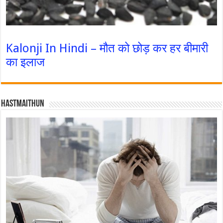
Kalonji In Hindi – मौत को छोड़ कर हर बीमारी
का इलाज
Hastmaithun