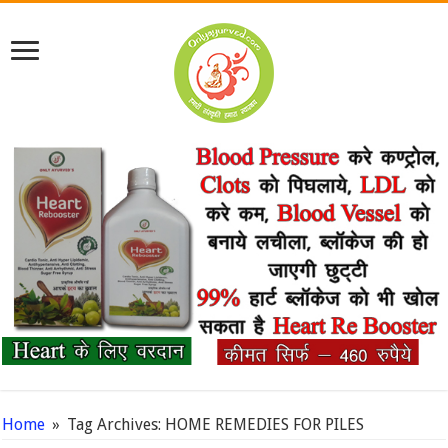
Home
»
Tag Archives: HOME REMEDIES FOR PILES