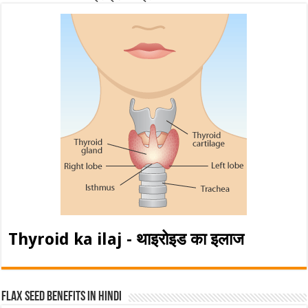
Thyroid ka ilaj - थाइरोइड का इलाज
Flax Seed Benefits in hindi