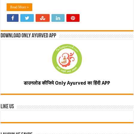
Read More »
Download Only Ayurved App
डाउनलोड कीजिये Only Ayurved का हिंदी APP
Like Us