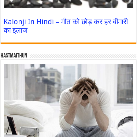
Kalonji In Hindi – मौत को छोड़ कर हर बीमारी
का इलाज
Hastmaithun