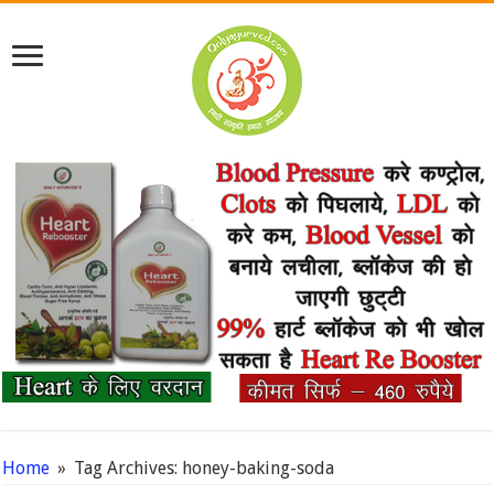
Home
»
Tag Archives: honey-baking-soda