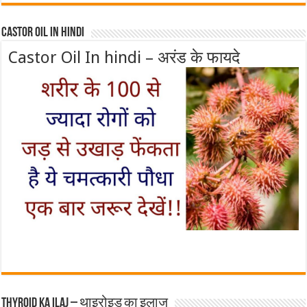
Castor Oil In Hindi
Castor Oil In hindi – अरंड के फायदे
Thyroid ka ilaj – थाइरोइड का इलाज