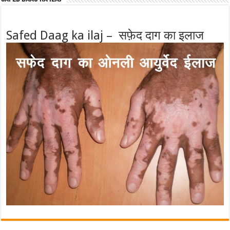
Safed Daag ka ilaj – सफ़ेद दाग का इलाज