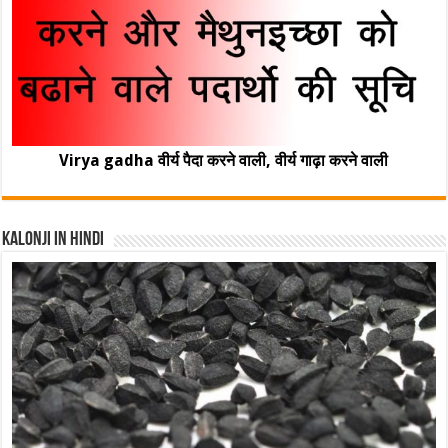
Virya gadha वीर्य पैदा करने वाली, वीर्य गाढ़ा करने वाली
Kalonji In Hindi