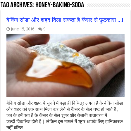
Tag Archives:
honey-baking-soda
बेकिंग सोडा और शहद दिला सकता है केंसर से छुटकारा ..!!
June 15, 2016
9
बेकिंग सोडा और शहद ये सुनने में बड़ा ही विचित्र लगता है के बेकिंग सोडा
और शहद को एक साथ मिला कर लेने से कैंसर के सेल नष्ट हो जाते है ,
जब के हमें पता है के केंसर के सेल शुगर और तेजाबी वातावरण में
जल्दी विकसित होते है | लेकिन इस मामले में शूगर आपके लिए हानिकारक
नहीं बल्कि …