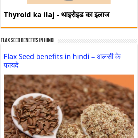
Thyroid ka ilaj - थाइरोइड का इलाज
Flax Seed Benefits in hindi
Flax Seed benefits in hindi – अलसी के
फायदे