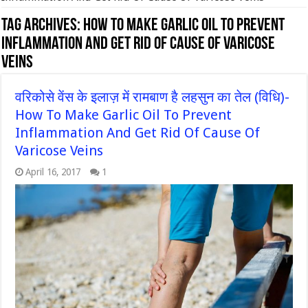
Tag Archives:
How To Make Garlic Oil To Prevent
Inflammation And Get Rid Of Cause Of Varicose
Veins
वरिकोसे वेंस के इलाज़ में रामबाण है लहसुन का तेल (विधि)-
How To Make Garlic Oil To Prevent
Inflammation And Get Rid Of Cause Of
Varicose Veins
April 16, 2017
1