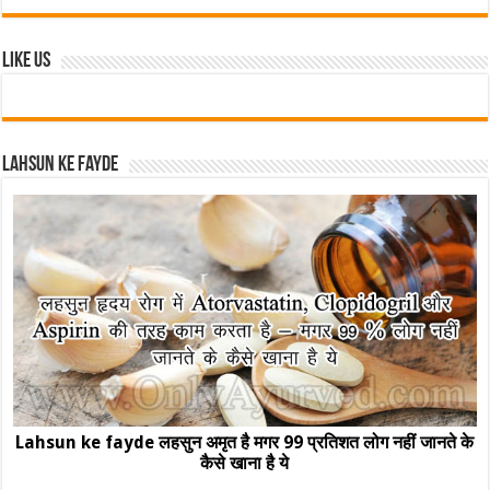
Like Us
Lahsun ke fayde
Lahsun ke fayde लहसुन अमृत है मगर 99 प्रतिशत लोग नहीं जानते के
कैसे खाना है ये