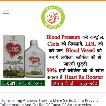
Home
»
Tag Archives: How To Make Garlic Oil To Prevent
Inflammation And Get Rid Of Cause Of Varicose Veins