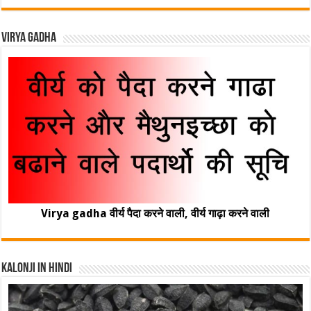
Virya Gadha
Virya gadha वीर्य पैदा करने वाली, वीर्य गाढ़ा करने वाली
Kalonji In Hindi