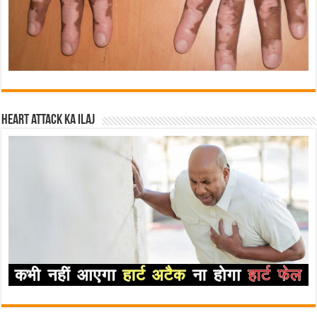
Heart attack ka ilaj