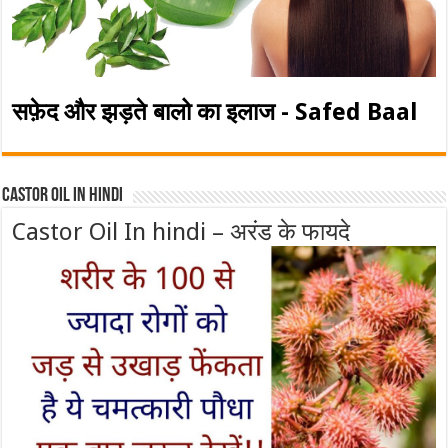
सफ़ेद और झड़ते बालो का इलाज - Safed Baal
Castor Oil In Hindi
Castor Oil In hindi – अरंड के फायदे