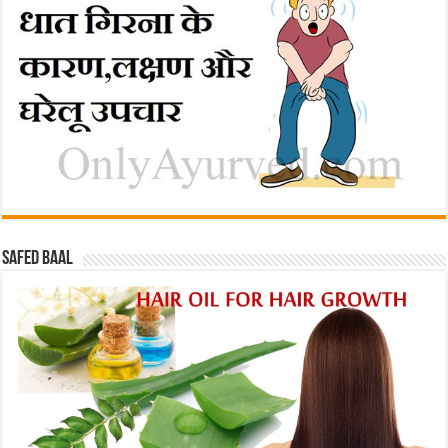
Safed baal