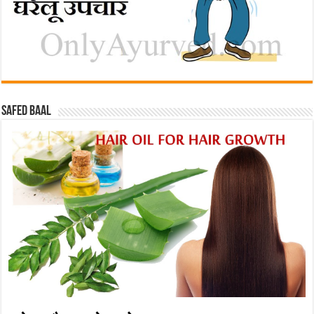
Safed baal