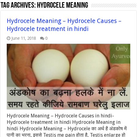
Tag Archives:
Hydrocele Meaning
Hydrocele Meaning – Hydrocele Causes –
Hydrocele treatment in hindi
June 11, 2018
0
Hydrocele Meaning – Hydrocele Causes in hindi-
Hydrocele treatment in hindi Hydrocele Meaning in
hindi Hydrocele Meaning – Hydrocele का अर्थ है अंडकोष में
पानी का भरना, इससे Testis me pain होता है, Testis enlarge हो