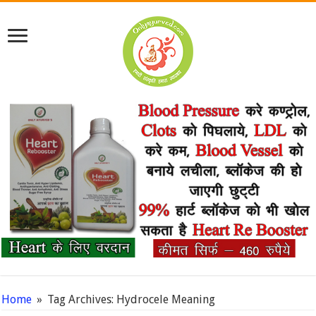
Home
»
Tag Archives: Hydrocele Meaning