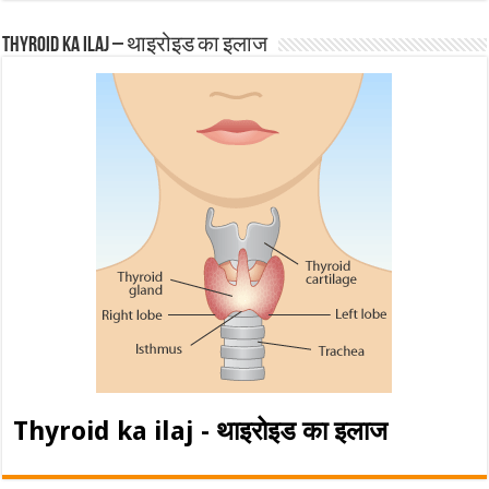
Thyroid ka ilaj – थाइरोइड का इलाज
Thyroid ka ilaj - थाइरोइड का इलाज