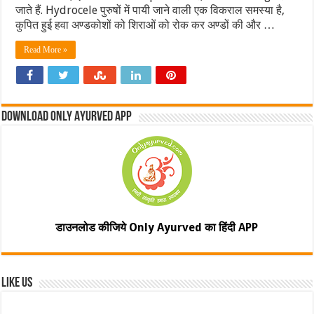
जाते हैं. Hydrocele पुरुषों में पायी जाने वाली एक विकराल समस्या है,
कुपित हुई हवा अण्डकोशों को शिराओं को रोक कर अण्डों की और …
Read More »
Download Only Ayurved App
डाउनलोड कीजिये Only Ayurved का हिंदी APP
Like Us