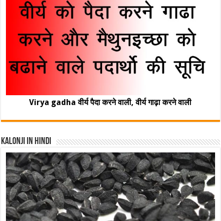
Virya gadha वीर्य पैदा करने वाली, वीर्य गाढ़ा करने वाली
Kalonji In Hindi