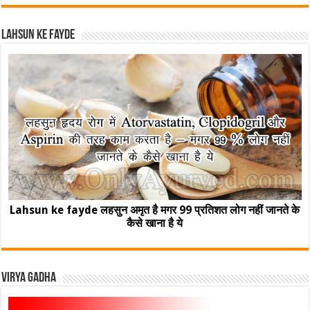
Lahsun ke fayde
Lahsun ke fayde लहसुन अमृत है मगर 99 प्रतिशत लोग नहीं जानते के
कैसे खाना है ये
Virya Gadha