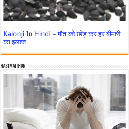
Kalonji In Hindi – मौत को छोड़ कर हर बीमारी
का इलाज
Hastmaithun