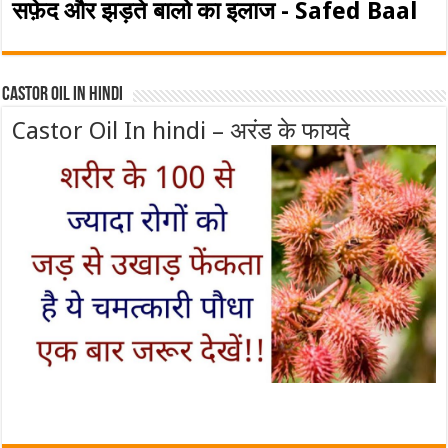
सफ़ेद और झड़ते बालो का इलाज - Safed Baal
Castor Oil In Hindi
Castor Oil In hindi – अरंड के फायदे