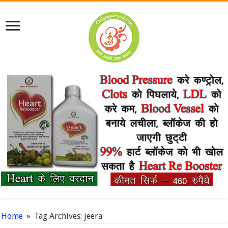
Home
»
Tag Archives: jeera