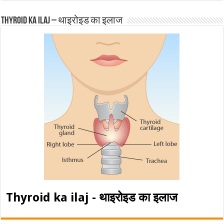
Thyroid ka ilaj – थाइरोइड का इलाज
Thyroid ka ilaj - थाइरोइड का इलाज