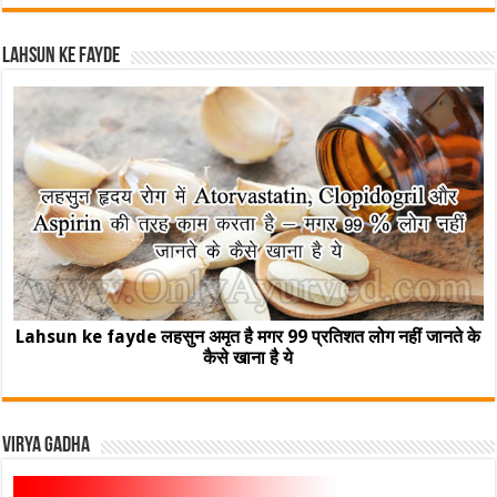
Lahsun ke fayde
Lahsun ke fayde लहसुन अमृत है मगर 99 प्रतिशत लोग नहीं जानते के
कैसे खाना है ये
Virya Gadha