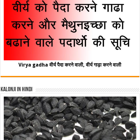
Virya gadha वीर्य पैदा करने वाली, वीर्य गाढ़ा करने वाली
Kalonji In Hindi