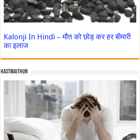
Kalonji In Hindi – मौत को छोड़ कर हर बीमारी
का इलाज
Hastmaithun