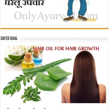
Safed baal