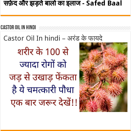
सफ़ेद और झड़ते बालो का इलाज - Safed Baal
Castor Oil In Hindi
Castor Oil In hindi – अरंड के फायदे