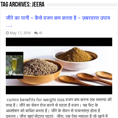
Tag Archives:
jeera
जीरे का पानी ~ कैसे वजन कम करता है ~ ज़बरदस्त उपाय
….
May 17, 2016
41
cumin benefits for weight loss वजन कम करना एक समस्‍या की
तरह है। जीरे का सेवन रोज करने से घटता है वजन। यह फैट के
अवशोषण को बाधित करता है। जीरे के सेवन से पाचनतंत्र होता है
दुरूस्त। जीरा खाएं मोटापा घटाएं- जीरा, एक ऐसा मसाला है जो खाने में