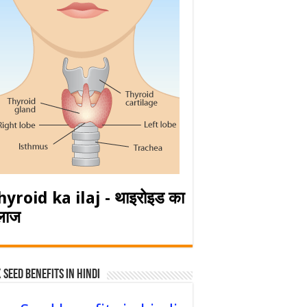
hyroid ka ilaj - थाइरोइड का
लाज
 Seed Benefits in hindi