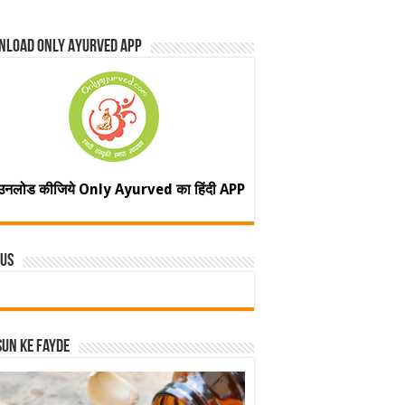
nload Only Ayurved App
उनलोड कीजिये Only Ayurved का हिंदी APP
 Us
un ke fayde