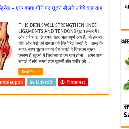
 ड्रिंक – एक हफ्ता पीने पर घुटने बोलने लगेंगे वाह वाह
THIS DRINK WILL STRENGTHEN KNEE
LIGAMENTS AND TENDONS घुटने हमारे पैर
और शरीर के लिए एक बेहद महत्वपूर्ण अंग है, जो हमारी
Safe
गति और पैरों की क्षमता को निर्धारित करते है। उम्र के
साथ-साथ घुटने जवाब देने लगते है जिसका मुख्य
कारण है घुटनों मे चिकनाहट का कम होना। अगर आप
चाहते हैं लंबे समय तक घुटनों और शरीर को …
Read More »
umbleupon
LinkedIn
Pinterest
स
S