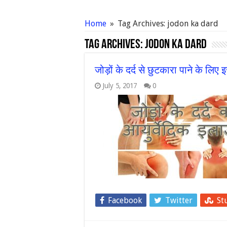
Home
»
Tag Archives: jodon ka dard
Tag Archives:
jodon ka dard
जोड़ों के दर्द से छुटकारा पाने के लिए इ
July 5, 2017
0
Facebook
Twitter
St