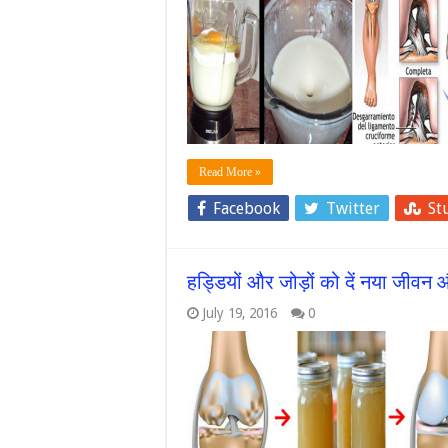
Read More »
Facebook
Twitter
St
हड्डियों और जोड़ों को दें नया जीवन और
July 19, 2016
0