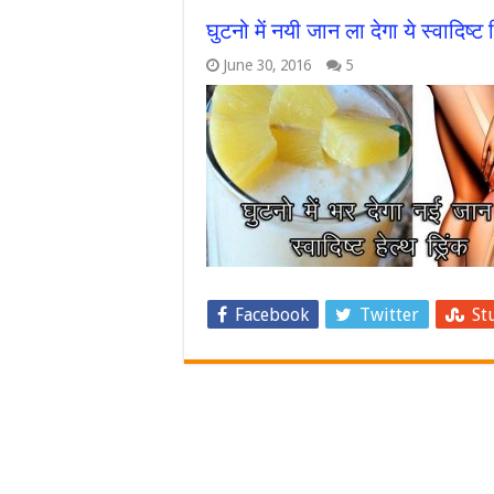
घुटनो में नयी जान ला देगा ये स्वादिष्ट
June 30, 2016
5
Facebook
Twitter
St