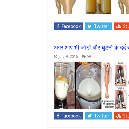
Facebook
Twitter
St
अगर आप भी जोड़ों और घुटनों के दर्द 
July 9, 2016
59
Facebook
Twitter
St