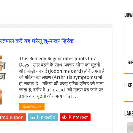
Dow
स्तेमाल करें यह घरेलू शु-मन्त्र ड्रिंक
This Remedy Regenerates Joints In 7
डा
Days उम्र बढ़ने के साथ अक्सर लोगो को घुटनों
और जोड़ों का दर्द (Jodon me dard) होने लगता है
जो गठिया का लक्षण (Arthritis symptoms) भी
हो सकता है। गठिया की वजह यूरिक एसिड को माना
Like
जाता है, शरीर में uric acid की मात्रा बढ़ जाने पर
इसके कण घुटनों और अन्य जोड़ों …
Read More »
Lahs
umbleupon
LinkedIn
Pinterest