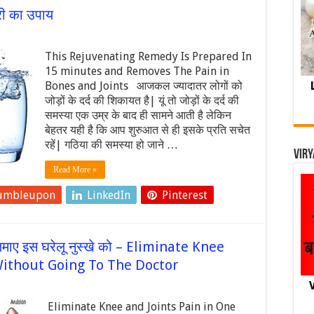
ारी का उपाय
This Rejuvenating Remedy Is Prepared In
15 minutes and Removes The Pain in
Bones and Joints आजकल ज्यादातर लोगों को
जोड़ों के दर्द की शिकायत है| यूं तो जोड़ों के दर्द की
समस्या एक उम्र के बाद ही सामने आती है लेकिन
बेहतर यही है कि आप शुरुआत से ही इसके प्रति सचेत
रहें| गठिया की समस्या हो जाने …
Viry
Read More »
umbleupon
LinkedIn
Pinterest
 आजमाए इस घरेलू नुस्खे को – Eliminate Knee
Without Going To The Doctor
V
Eliminate Knee and Joints Pain in One